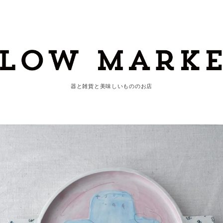
器と雑貨と美味しいもののお店