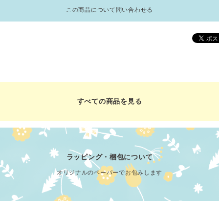
この商品について問い合わせる
すべての商品を見る
ラッピング・梱包について
オリジナルのペーパーでお包みします