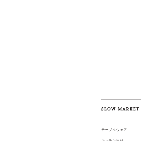
テーブルウェア
キッチン用品