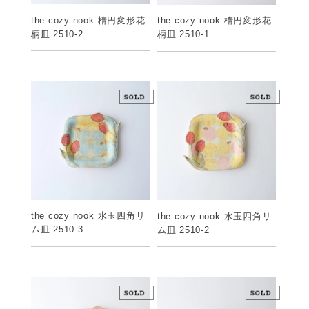
the cozy nook 楕円変形花
the cozy nook 楕円変形花
柄皿 2510-2
柄皿 2510-1
the cozy nook 水玉四角リ
the cozy nook 水玉四角リ
ム皿 2510-3
ム皿 2510-2