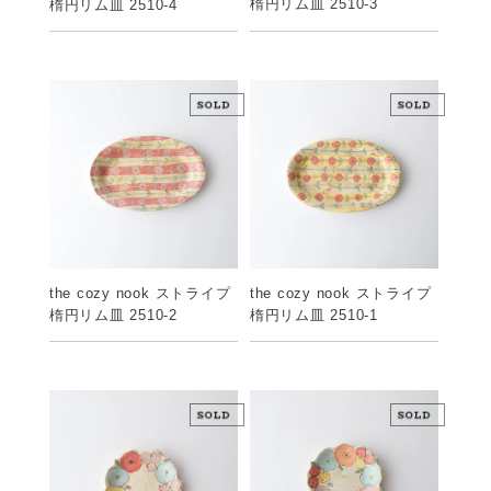
楕円リム皿 2510-3
楕円リム皿 2510-4
the cozy nook ストライプ
the cozy nook ストライプ
楕円リム皿 2510-2
楕円リム皿 2510-1