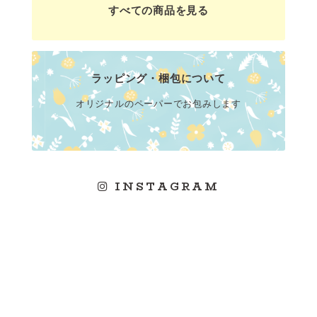
すべての商品を見る
ラッピング・梱包について
オリジナルのペーパーでお包みします
INSTAGRAM