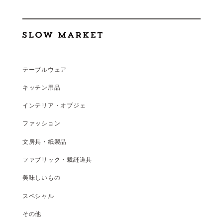
テーブルウェア
キッチン用品
インテリア・オブジェ
ファッション
文房具・紙製品
ファブリック・裁縫道具
美味しいもの
スペシャル
その他