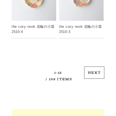
the cozy nook 花輪の小皿
the cozy nook 花輪の小皿
2510-3
2510-4
1-12
NEXT
/ 198 ITEMS