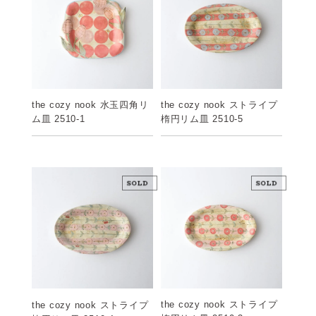
the cozy nook 水玉四角リ
the cozy nook ストライプ
ム皿 2510-1
楕円リム皿 2510-5
the cozy nook ストライプ
the cozy nook ストライプ