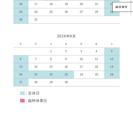
16
17
18
19
20
21
22
23
24
25
26
27
28
29
30
31
2026年9月
日
月
火
水
木
金
土
1
2
3
4
5
6
7
8
9
10
11
12
13
14
15
16
17
18
19
20
21
22
23
24
25
26
27
28
29
30
■
：定休日
■
：臨時休業日