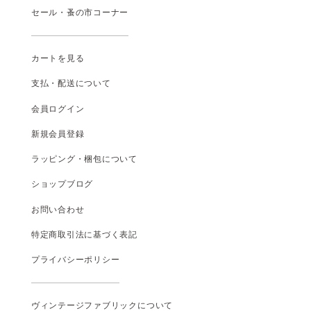
セール・蚤の市コーナー
カートを見る
支払
・
配送について
会員ログイン
新規会員登録
ラッピング・梱包について
ショップブログ
お問い合わせ
特定商取引法に基づく表記
プライバシーポリシー
ヴィンテージファブリックについて