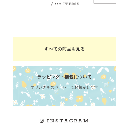
/ 117 ITEMS
すべての商品を見る
ラッピング・梱包について
オリジナルのペーパーでお包みします
INSTAGRAM