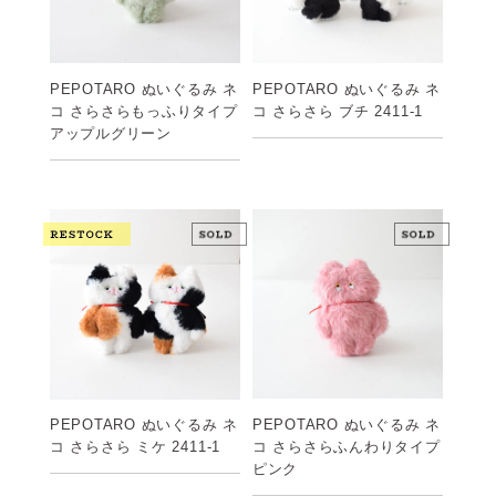
PEPOTARO ぬいぐるみ ネ
PEPOTARO ぬいぐるみ ネ
コ さらさらもっふりタイプ
コ さらさら ブチ 2411-1
アップルグリーン
PEPOTARO ぬいぐるみ ネ
PEPOTARO ぬいぐるみ ネ
コ さらさらふんわりタイプ
コ さらさら ミケ 2411-1
ピンク