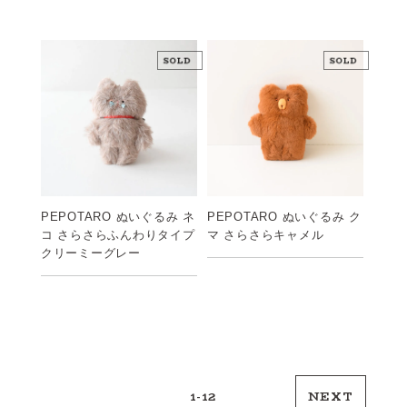
PEPOTARO ぬいぐるみ ネ
PEPOTARO ぬいぐるみ ク
コ さらさらふんわりタイプ
マ さらさらキャメル
クリーミーグレー
1-12
NEXT