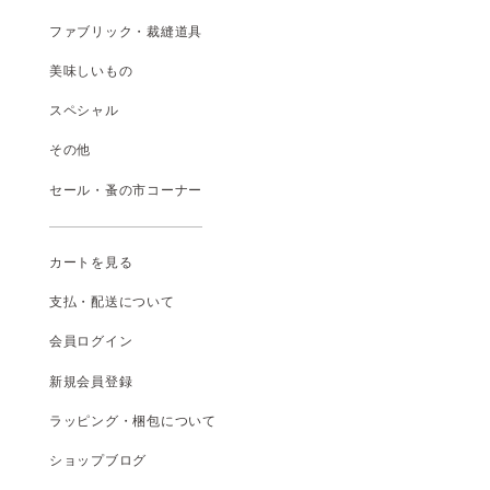
ファブリック・裁縫道具
美味しいもの
スペシャル
その他
セール・蚤の市コーナー
カートを見る
支払
・
配送について
会員ログイン
新規会員登録
ラッピング・梱包について
ショップブログ