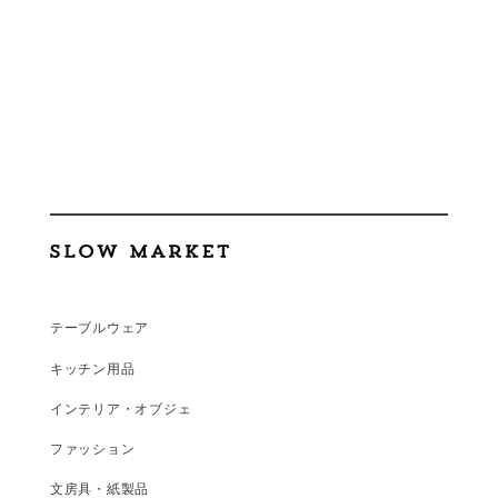
テーブルウェア
キッチン用品
インテリア・オブジェ
ファッション
文房具・紙製品