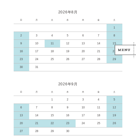
2026年8月
日
月
火
水
木
金
土
1
2
3
4
5
6
7
8
9
10
11
12
13
14
15
16
17
18
19
20
21
22
23
24
25
26
27
28
29
30
31
2026年9月
日
月
火
水
木
金
土
1
2
3
4
5
6
7
8
9
10
11
12
13
14
15
16
17
18
19
20
21
22
23
24
25
26
27
28
29
30