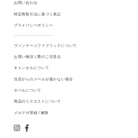
お問い合わせ
特定商取引法に基づく表記
プライバシーポリシー
ヴィンテージファブリックについて
お買い物頂く際のご注意点
キャンセルについて
当店からのメールが届かない場合
セールについて
商品のリクエストについて
メルマガ登録 / 解除