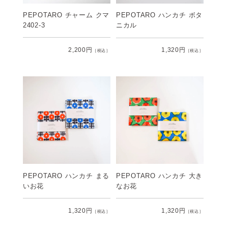
PEPOTARO チャーム クマ
PEPOTARO ハンカチ ボタ
2402-3
ニカル
2,200円
1,320円
［税込］
［税込］
PEPOTARO ハンカチ まる
PEPOTARO ハンカチ 大き
いお花
なお花
1,320円
1,320円
［税込］
［税込］