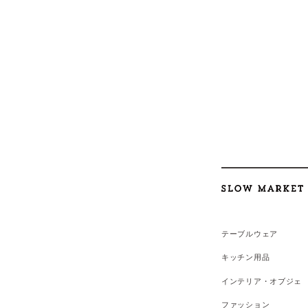
テーブルウェア
キッチン用品
インテリア・オブジェ
ファッション