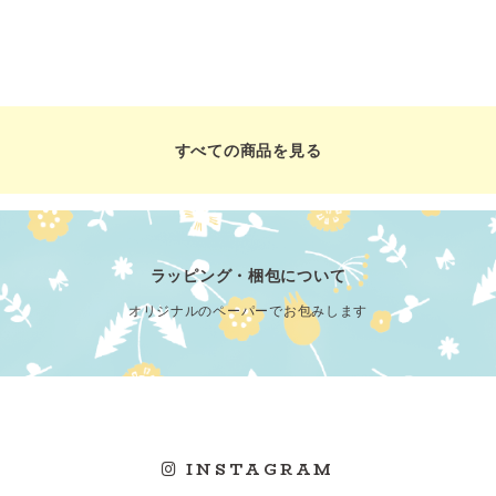
すべての商品を見る
ラッピング・梱包について
オリジナルのペーパーでお包みします
INSTAGRAM