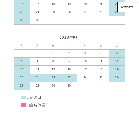
16
17
18
19
20
21
22
23
24
25
26
27
28
29
30
31
2026年9月
日
月
火
水
木
金
土
1
2
3
4
5
6
7
8
9
10
11
12
13
14
15
16
17
18
19
20
21
22
23
24
25
26
27
28
29
30
■
：定休日
■
：臨時休業日