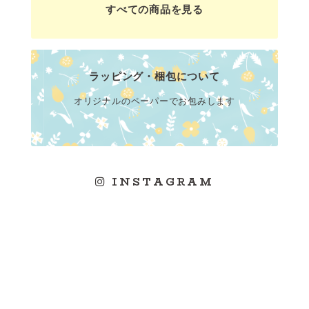
すべての商品を見る
ラッピング・梱包について
オリジナルのペーパーでお包みします
INSTAGRAM