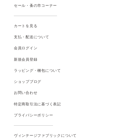
セール・蚤の市コーナー
カートを見る
支払
・
配送について
会員ログイン
新規会員登録
ラッピング・梱包について
ショップブログ
お問い合わせ
特定商取引法に基づく表記
プライバシーポリシー
ヴィンテージファブリックについて