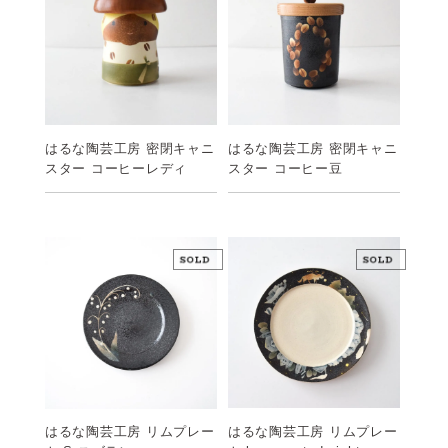
はるな陶芸工房 密閉キャニ
はるな陶芸工房 密閉キャニ
スター コーヒーレディ
スター コーヒー豆
はるな陶芸工房 リムプレー
はるな陶芸工房 リムプレー