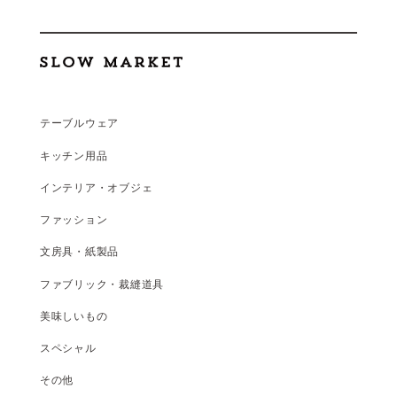
テーブルウェア
キッチン用品
インテリア・オブジェ
ファッション
文房具・紙製品
ファブリック・裁縫道具
美味しいもの
スペシャル
その他