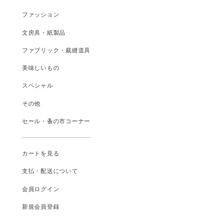
ファッション
文房具・紙製品
ファブリック・裁縫道具
美味しいもの
スペシャル
その他
セール・蚤の市コーナー
カートを見る
支払
・
配送について
会員ログイン
新規会員登録