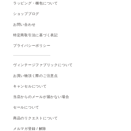
ラッピング・梱包について
ショップブログ
お問い合わせ
特定商取引法に基づく表記
プライバシーポリシー
ヴィンテージファブリックについて
お買い物頂く際のご注意点
キャンセルについて
当店からのメールが届かない場合
セールについて
商品のリクエストについて
メルマガ登録 / 解除