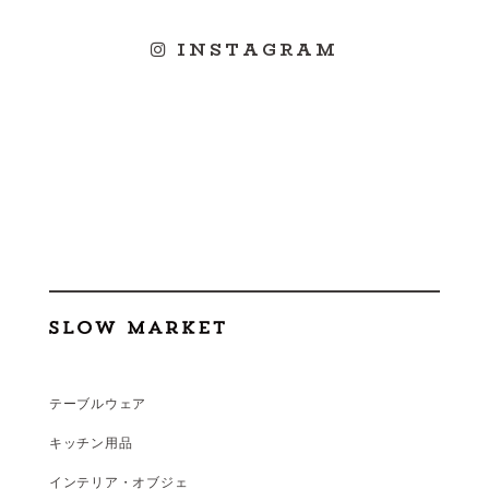
INSTAGRAM
テーブルウェア
キッチン用品
インテリア・オブジェ