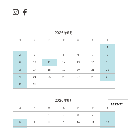
2026年8月
日
月
火
水
木
金
土
1
2
3
4
5
6
7
8
9
10
11
12
13
14
15
16
17
18
19
20
21
22
23
24
25
26
27
28
29
30
31
2026年9月
日
月
火
水
木
金
土
1
2
3
4
5
6
7
8
9
10
11
12