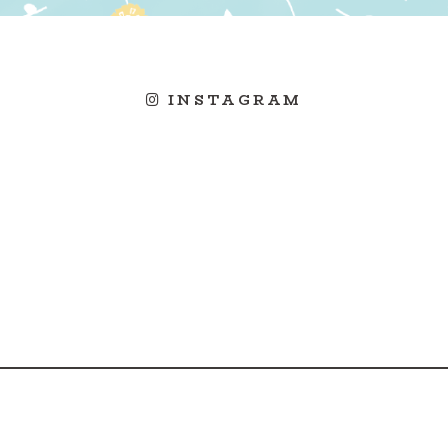
INSTAGRAM