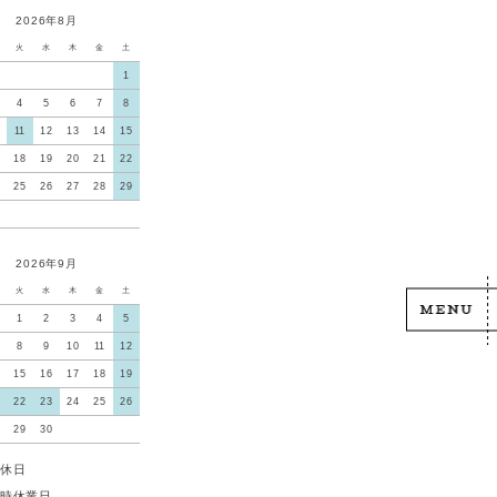
2026年8月
火
水
木
金
土
1
4
5
6
7
8
11
12
13
14
15
18
19
20
21
22
25
26
27
28
29
2026年9月
火
水
木
金
土
1
2
3
4
5
8
9
10
11
12
15
16
17
18
19
22
23
24
25
26
29
30
休日
時休業日