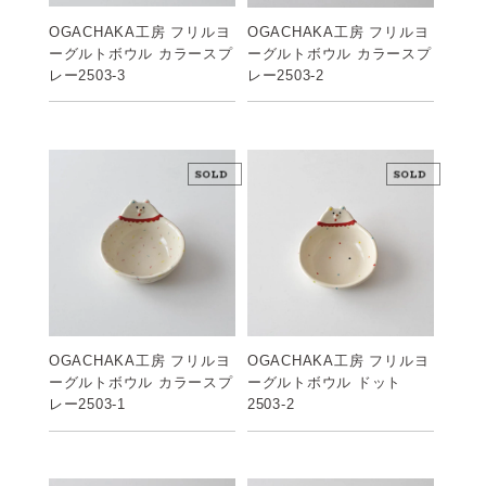
OGACHAKA工房 フリルヨ
OGACHAKA工房 フリルヨ
ーグルトボウル カラースプ
ーグルトボウル カラースプ
レー2503-3
レー2503-2
OGACHAKA工房 フリルヨ
OGACHAKA工房 フリルヨ
ーグルトボウル カラースプ
ーグルトボウル ドット
レー2503-1
2503-2