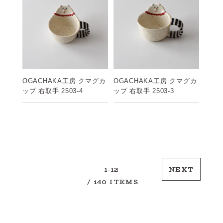
OGACHAKA工房 クマグカ
OGACHAKA工房 クマグカ
ップ 右取手 2503-4
ップ 右取手 2503-3
1-12
NEXT
/ 140 ITEMS