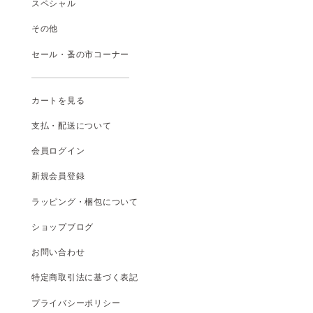
スペシャル
その他
セール・蚤の市コーナー
カートを見る
支払
・
配送について
会員ログイン
新規会員登録
ラッピング・梱包について
ショップブログ
お問い合わせ
特定商取引法に基づく表記
プライバシーポリシー