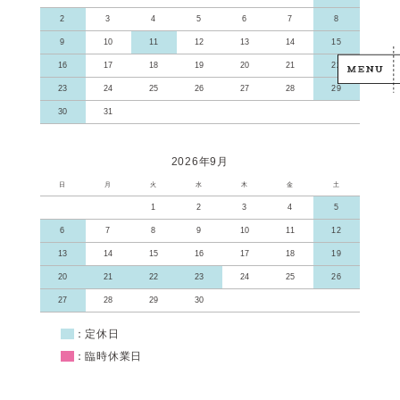
2
3
4
5
6
7
8
9
10
11
12
13
14
15
16
17
18
19
20
21
22
23
24
25
26
27
28
29
30
31
2026年9月
日
月
火
水
木
金
土
1
2
3
4
5
6
7
8
9
10
11
12
13
14
15
16
17
18
19
20
21
22
23
24
25
26
27
28
29
30
■
：定休日
■
：臨時休業日