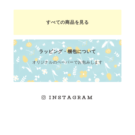
すべての商品を見る
ラッピング・梱包について
オリジナルのペーパーでお包みします
INSTAGRAM