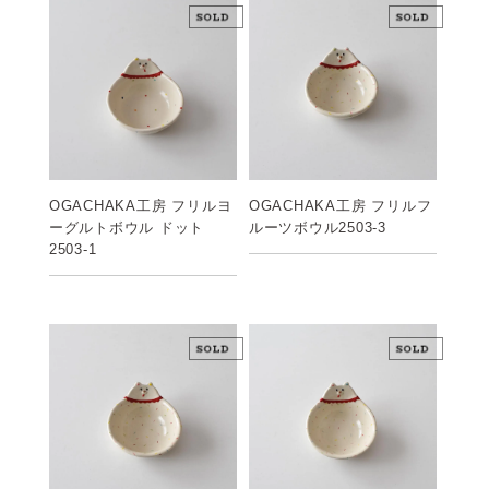
OGACHAKA工房 フリルヨ
OGACHAKA工房 フリルフ
ーグルトボウル ドット
ルーツボウル2503-3
2503-1