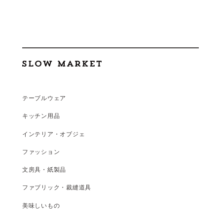
テーブルウェア
キッチン用品
インテリア・オブジェ
ファッション
文房具・紙製品
ファブリック・裁縫道具
美味しいもの