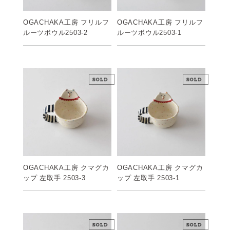
OGACHAKA工房 フリルフ
OGACHAKA工房 フリルフ
ルーツボウル2503-2
ルーツボウル2503-1
OGACHAKA工房 クマグカ
OGACHAKA工房 クマグカ
ップ 左取手 2503-3
ップ 左取手 2503-1