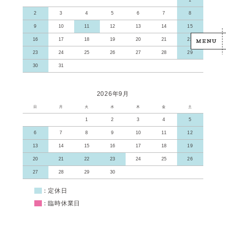
2
3
4
5
6
7
8
9
10
11
12
13
14
15
16
17
18
19
20
21
22
23
24
25
26
27
28
29
30
31
2026年9月
日
月
火
水
木
金
土
1
2
3
4
5
6
7
8
9
10
11
12
13
14
15
16
17
18
19
20
21
22
23
24
25
26
27
28
29
30
■
：定休日
■
：臨時休業日