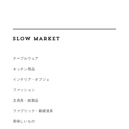
テーブルウェア
キッチン用品
インテリア・オブジェ
ファッション
文房具・紙製品
ファブリック・裁縫道具
美味しいもの