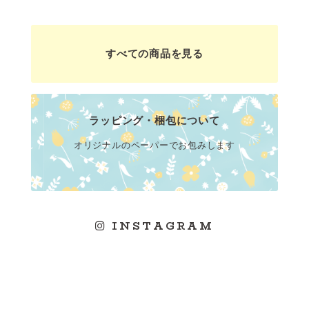
すべての商品を見る
ラッピング・梱包について
オリジナルのペーパーでお包みします
INSTAGRAM