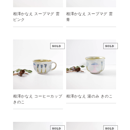
相澤かなえ スープマグ 雲
相澤かなえ スープマグ 雲
青
ピンク
相澤かなえ コーヒーカップ
相澤かなえ 湯のみ きのこ
きのこ