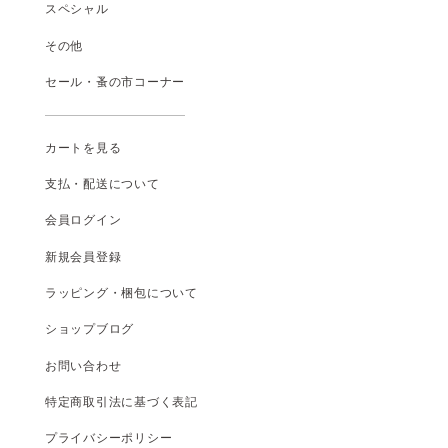
スペシャル
その他
セール・蚤の市コーナー
カートを見る
支払
・
配送について
会員ログイン
新規会員登録
ラッピング・梱包について
ショップブログ
お問い合わせ
特定商取引法に基づく表記
プライバシーポリシー