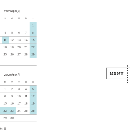
2026年8月
火
水
木
金
土
1
4
5
6
7
8
11
12
13
14
15
18
19
20
21
22
25
26
27
28
29
2026年9月
火
水
木
金
土
1
2
3
4
5
8
9
10
11
12
15
16
17
18
19
22
23
24
25
26
29
30
休日