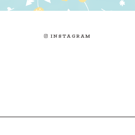
INSTAGRAM