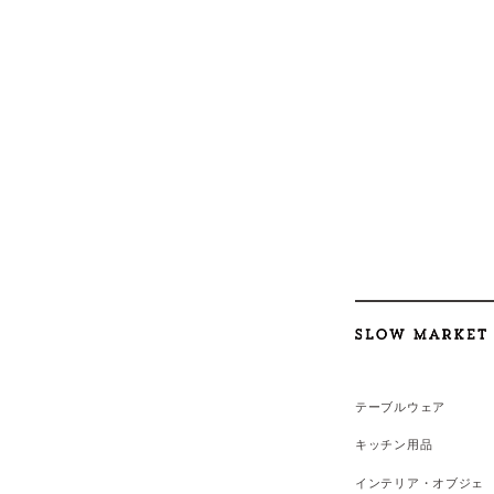
テーブルウェア
キッチン用品
インテリア・オブジェ