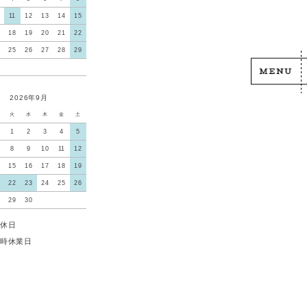
11
12
13
14
15
18
19
20
21
22
25
26
27
28
29
2026年9月
火
水
木
金
土
1
2
3
4
5
8
9
10
11
12
15
16
17
18
19
22
23
24
25
26
29
30
休日
時休業日