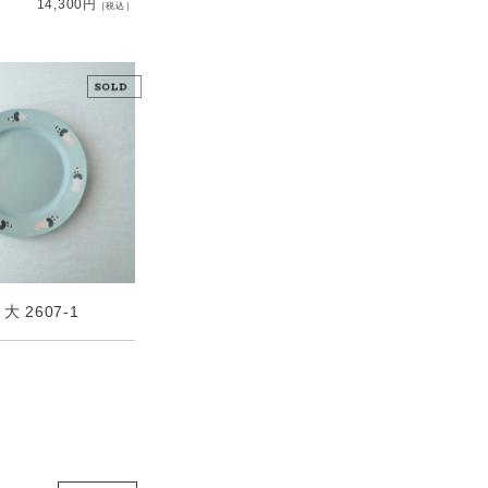
14,300円
［税込］
大 2607-1