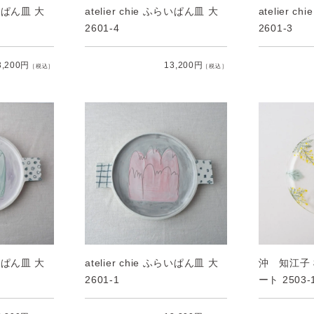
ふらいぱん皿 大
atelier chie ふらいぱん皿 大
atelier 
2601-4
2601-3
3,200円
13,200円
［税込］
［税込］
ふらいぱん皿 大
atelier chie ふらいぱん皿 大
沖 知江子 
2601-1
ート 2503-