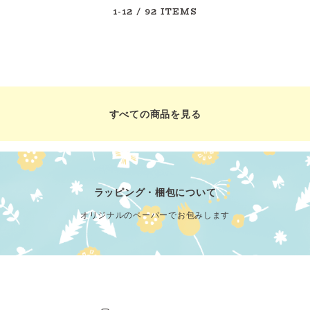
1-12
/ 92 ITEMS
すべての商品を見る
ラッピング・梱包について
オリジナルのペーパーでお包みします