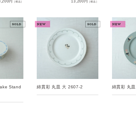
3,200円
13,200円
［税込］
［税込］
ake Stand
綿貫彩 丸皿 大 2607-2
綿貫彩 丸皿 