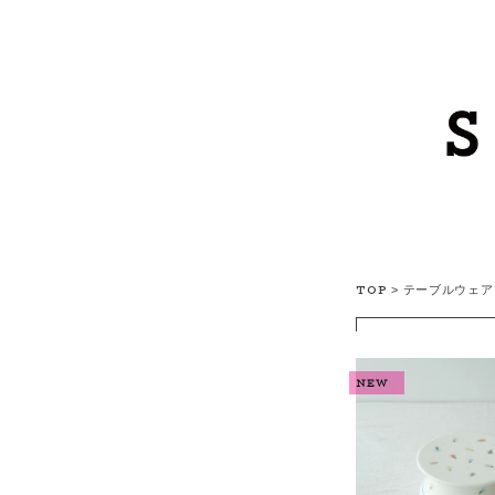
TOP
>
テーブルウェア