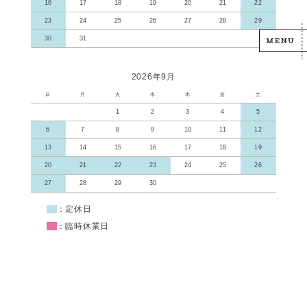
16
17
18
19
20
21
22
23
24
25
26
27
28
29
30
31
2026年9月
日
月
火
水
木
金
土
1
2
3
4
5
6
7
8
9
10
11
12
13
14
15
16
17
18
19
20
21
22
23
24
25
26
27
28
29
30
■
：定休日
■
：臨時休業日