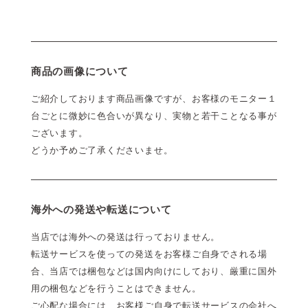
商品の画像について
ご紹介しております商品画像ですが、お客様のモニター１
台ごとに微妙に色合いが異なり、実物と若干ことなる事が
ございます。
どうか予めご了承くださいませ。
海外への発送や転送について
当店では海外への発送は行っておりません。
転送サービスを使っての発送をお客様ご自身でされる場
合、当店では梱包などは国内向けにしており、厳重に国外
用の梱包などを行うことはできません。
ご心配な場合には、お客様ご自身で転送サービスの会社へ