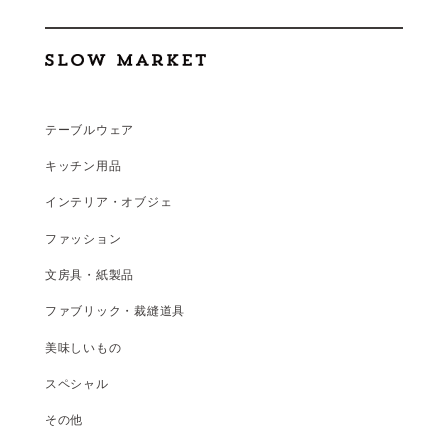
テーブルウェア
キッチン用品
インテリア・オブジェ
ファッション
文房具・紙製品
ファブリック・裁縫道具
美味しいもの
スペシャル
その他