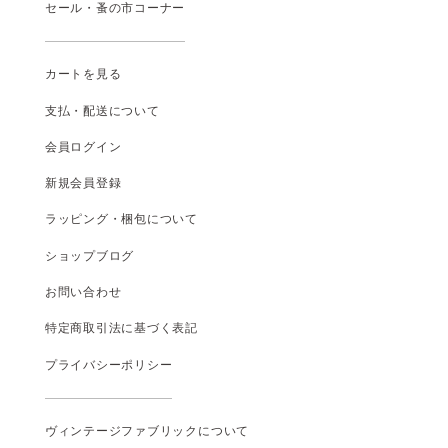
セール・蚤の市コーナー
カートを見る
支払
・
配送について
会員ログイン
新規会員登録
ラッピング・梱包について
ショップブログ
お問い合わせ
特定商取引法に基づく表記
プライバシーポリシー
ヴィンテージファブリックについて