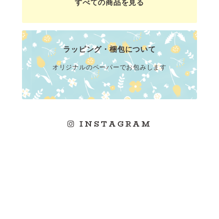
すべての商品を見る
ラッピング・梱包について
オリジナルのペーパーでお包みします
INSTAGRAM