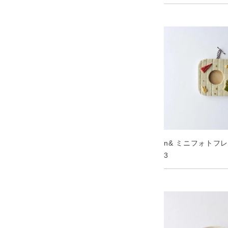
n& ミニフォトフレー
3