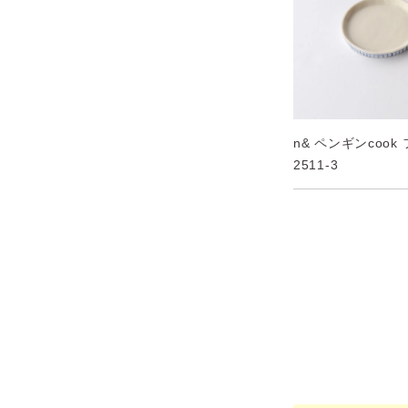
n& ペンギンcook
2511-3