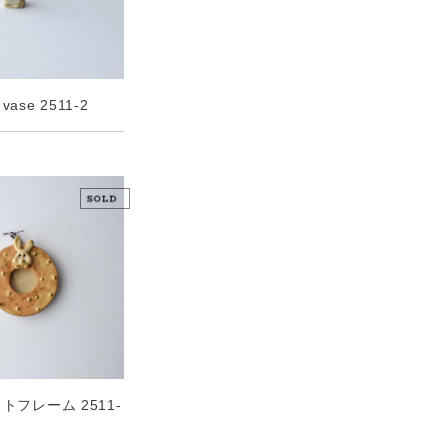
ase 2511-2
トフレーム 2511-