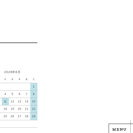
2026年8月
火
水
木
金
土
1
4
5
6
7
8
11
12
13
14
15
18
19
20
21
22
25
26
27
28
29