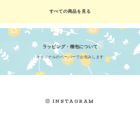
すべての商品を見る
ラッピング・梱包について
オリジナルのペーパーでお包みします
INSTAGRAM