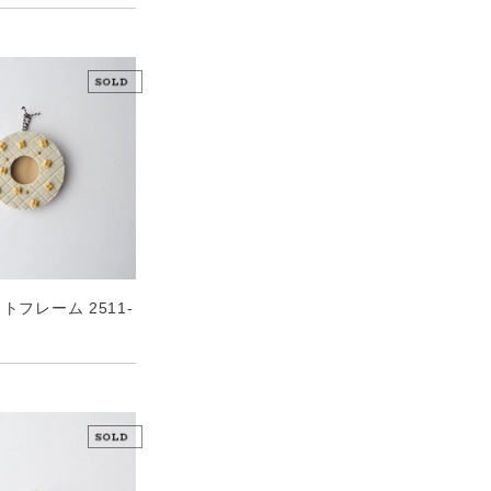
トフレーム 2511-