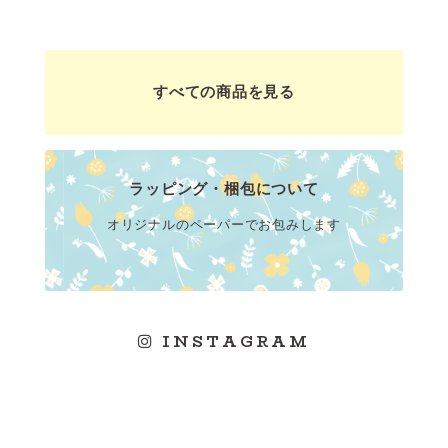
すべての商品を見る
ラッピング・梱包について
オリジナルのペーパーでお包みします
INSTAGRAM