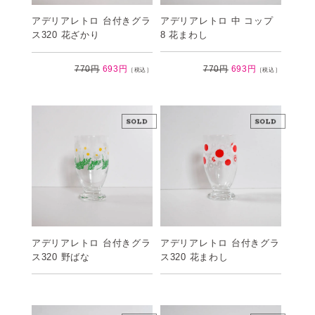
アデリアレトロ 中 コップ
アデリアレトロ 台付きグラ
8 花まわし
ス320 花ざかり
770円
693円
770円
693円
［税込］
［税込］
アデリアレトロ 台付きグラ
アデリアレトロ 台付きグラ
ス320 野ばな
ス320 花まわし