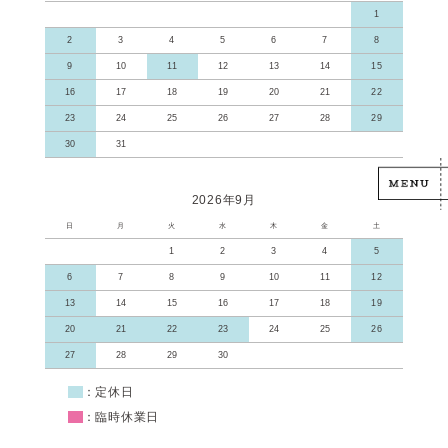
1
2
3
4
5
6
7
8
9
10
11
12
13
14
15
16
17
18
19
20
21
22
23
24
25
26
27
28
29
30
31
2026年9月
日
月
火
水
木
金
土
1
2
3
4
5
6
7
8
9
10
11
12
13
14
15
16
17
18
19
20
21
22
23
24
25
26
27
28
29
30
■
：定休日
■
：臨時休業日