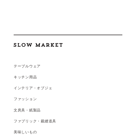
テーブルウェア
キッチン用品
インテリア・オブジェ
ファッション
文房具・紙製品
ファブリック・裁縫道具
美味しいもの