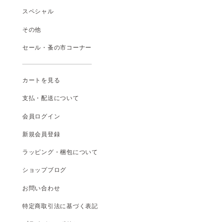
スペシャル
その他
セール・蚤の市コーナー
カートを見る
支払
・
配送について
会員ログイン
新規会員登録
ラッピング・梱包について
ショップブログ
お問い合わせ
特定商取引法に基づく表記