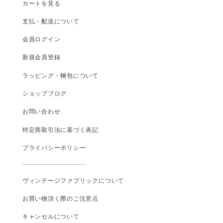
カートを見る
支払
・
配送について
会員ログイン
新規会員登録
ラッピング・梱包について
ショップブログ
お問い合わせ
特定商取引法に基づく表記
プライバシーポリシー
ヴィンテージファブリックについて
お買い物頂く際のご注意点
キャンセルについて