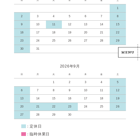
日
月
火
水
木
金
土
1
2
3
4
5
6
7
8
9
10
11
12
13
14
15
16
17
18
19
20
21
22
23
24
25
26
27
28
29
30
31
2026年9月
日
月
火
水
木
金
土
1
2
3
4
5
6
7
8
9
10
11
12
13
14
15
16
17
18
19
20
21
22
23
24
25
26
27
28
29
30
■
：定休日
■
：臨時休業日