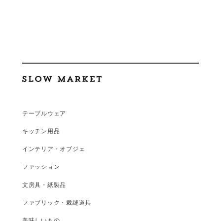
テーブルウェア
キッチン用品
インテリア・オブジェ
ファッション
文房具・紙製品
ファブリック・裁縫道具
美味しいもの