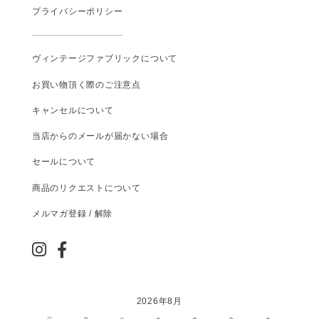
プライバシーポリシー
ヴィンテージファブリックについて
お買い物頂く際のご注意点
キャンセルについて
当店からのメールが届かない場合
セールについて
商品のリクエストについて
メルマガ登録 / 解除
2026年8月