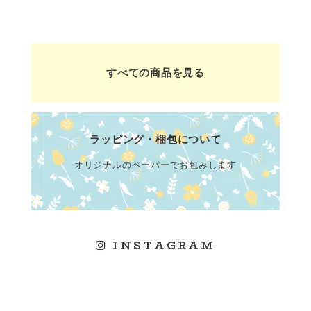
すべての商品を見る
ラッピング・梱包について
オリジナルのペーパーでお包みします
INSTAGRAM