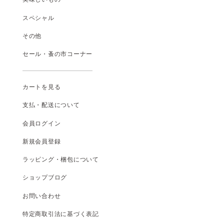
スペシャル
その他
セール・蚤の市コーナー
カートを見る
支払
・
配送について
会員ログイン
新規会員登録
ラッピング・梱包について
ショップブログ
お問い合わせ
特定商取引法に基づく表記