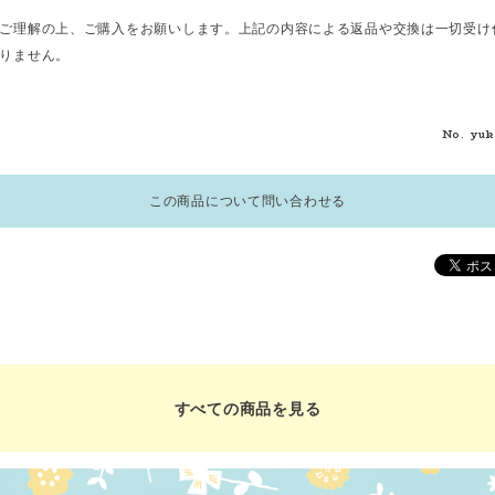
ご理解の上、ご購入をお願いします。上記の内容による返品や交換は一切受け
りません。
No. yuk
この商品について問い合わせる
すべての商品を見る