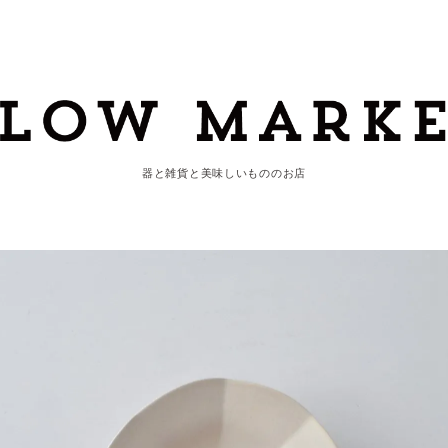
器と雑貨と美味しいもののお店