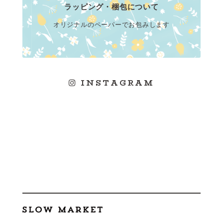
ラッピング・梱包について
オリジナルのペーパーでお包みします
INSTAGRAM