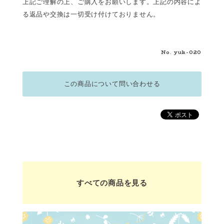
上記ご理解の上、ご購入をお願いします。上記の内容によ
る返品や交換は一切受け付けておりません。
No. yuk-020
この商品について問い合わせる
すべての商品を見る