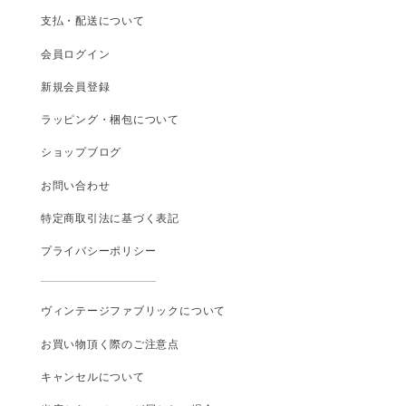
支払
・
配送について
会員ログイン
新規会員登録
ラッピング・梱包について
ショップブログ
お問い合わせ
特定商取引法に基づく表記
プライバシーポリシー
ヴィンテージファブリックについて
お買い物頂く際のご注意点
キャンセルについて