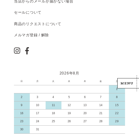
当店からのメールが届かない場合
セールについて
商品のリクエストについて
メルマガ登録 / 解除
2026年8月
日
月
火
水
木
金
土
1
2
3
4
5
6
7
8
9
10
11
12
13
14
15
16
17
18
19
20
21
22
23
24
25
26
27
28
29
30
31