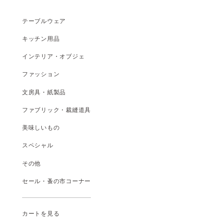
テーブルウェア
キッチン用品
インテリア・オブジェ
ファッション
文房具・紙製品
ファブリック・裁縫道具
美味しいもの
スペシャル
その他
セール・蚤の市コーナー
カートを見る