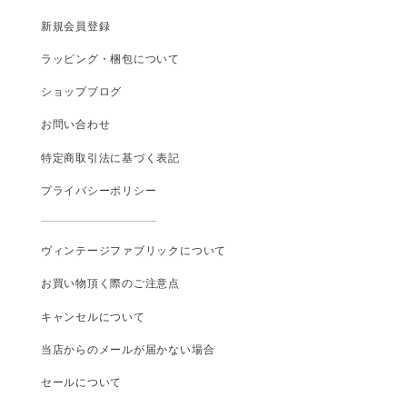
新規会員登録
ラッピング・梱包について
ショップブログ
お問い合わせ
特定商取引法に基づく表記
プライバシーポリシー
ヴィンテージファブリックについて
お買い物頂く際のご注意点
キャンセルについて
当店からのメールが届かない場合
セールについて