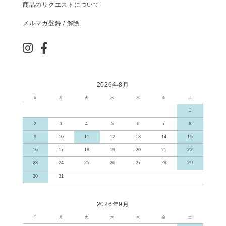
商品のリクエストについて
メルマガ登録 / 解除
2026年8月
日
月
火
水
木
金
土
1
2
3
4
5
6
7
8
9
10
11
12
13
14
15
16
17
18
19
20
21
22
23
24
25
26
27
28
29
30
31
2026年9月
日
月
火
水
木
金
土