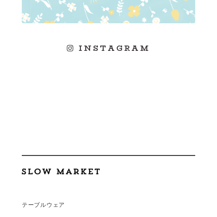
INSTAGRAM
テーブルウェア