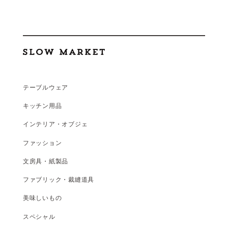
テーブルウェア
キッチン用品
インテリア・オブジェ
ファッション
文房具・紙製品
ファブリック・裁縫道具
美味しいもの
スペシャル