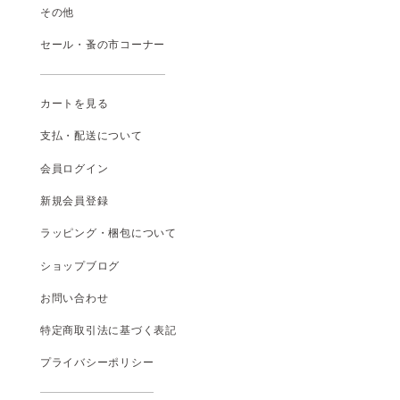
その他
セール・蚤の市コーナー
カートを見る
支払
・
配送について
会員ログイン
新規会員登録
ラッピング・梱包について
ショップブログ
お問い合わせ
特定商取引法に基づく表記
プライバシーポリシー