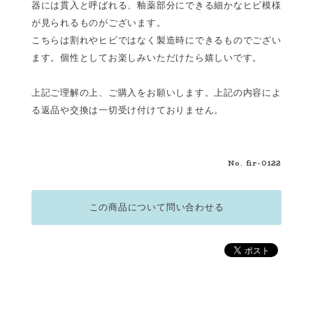
器には貫入と呼ばれる、釉薬部分にできる細かなヒビ模様
が見られるものがございます。
こちらは割れやヒビではなく製造時にできるものでござい
ます。個性としてお楽しみいただけたら嬉しいです。
上記ご理解の上、ご購入をお願いします。上記の内容によ
る返品や交換は一切受け付けておりません。
No. fir-0122
この商品について問い合わせる