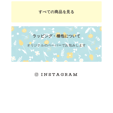
すべての商品を見る
ラッピング・梱包について
オリジナルのペーパーでお包みします
INSTAGRAM