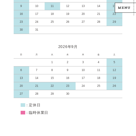
9
10
11
12
13
14
15
16
17
18
19
20
21
22
23
24
25
26
27
28
29
30
31
2026年9月
日
月
火
水
木
金
土
1
2
3
4
5
6
7
8
9
10
11
12
13
14
15
16
17
18
19
20
21
22
23
24
25
26
27
28
29
30
■
：定休日
■
：臨時休業日