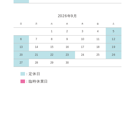
2026年9月
日
月
火
水
木
金
土
1
2
3
4
5
6
7
8
9
10
11
12
13
14
15
16
17
18
19
20
21
22
23
24
25
26
27
28
29
30
■
：定休日
■
：臨時休業日