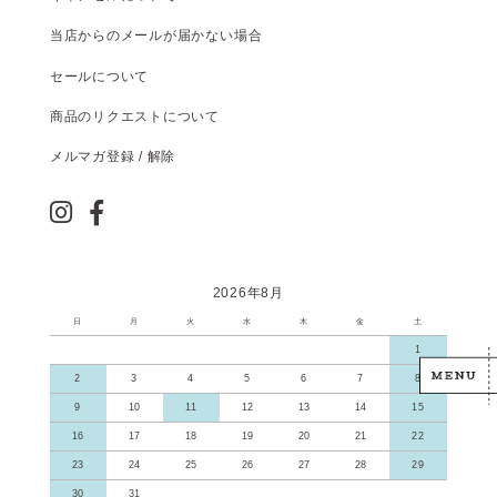
当店からのメールが届かない場合
セールについて
商品のリクエストについて
メルマガ登録 / 解除
2026年8月
日
月
火
水
木
金
土
1
2
3
4
5
6
7
8
9
10
11
12
13
14
15
16
17
18
19
20
21
22
23
24
25
26
27
28
29
30
31