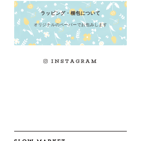
ラッピング・梱包について
オリジナルのペーパーでお包みします
INSTAGRAM