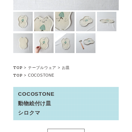
TOP
>
テーブルウェア
>
お皿
TOP
>
COCOSTONE
COCOSTONE
動物絵付け皿
シロクマ