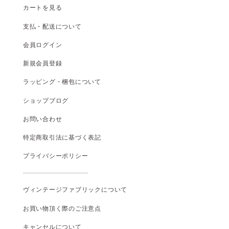
カートを見る
支払
・
配送について
会員ログイン
新規会員登録
ラッピング・梱包について
ショップブログ
お問い合わせ
特定商取引法に基づく表記
プライバシーポリシー
ヴィンテージファブリックについて
お買い物頂く際のご注意点
キャンセルについて