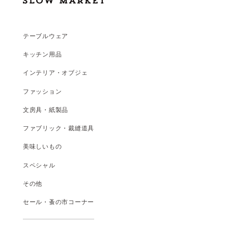
テーブルウェア
キッチン用品
インテリア・オブジェ
ファッション
文房具・紙製品
ファブリック・裁縫道具
美味しいもの
スペシャル
その他
セール・蚤の市コーナー