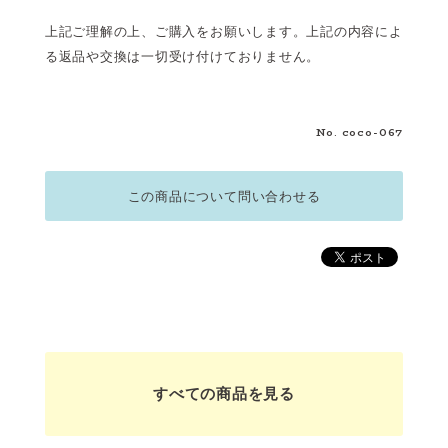
上記ご理解の上、ご購入をお願いします。上記の内容によ
る返品や交換は一切受け付けておりません。
No. coco-067
この商品について問い合わせる
すべての商品を見る