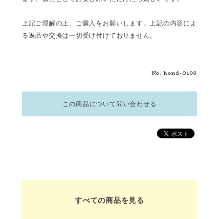
上記ご理解の上、ご購入をお願いします。上記の内容によ
る返品や交換は一切受け付けておりません。
No. kond-0108
この商品について問い合わせる
すべての商品を見る