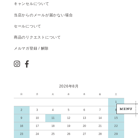
キャンセルについて
当店からのメールが届かない場合
セールについて
商品のリクエストについて
メルマガ登録 / 解除
2026年8月
日
月
火
水
木
金
土
1
2
3
4
5
6
7
8
9
10
11
12
13
14
15
16
17
18
19
20
21
22
23
24
25
26
27
28
29