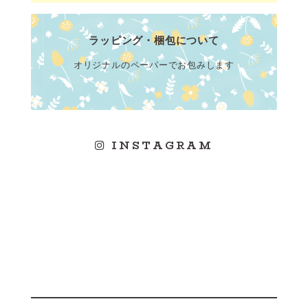
ラッピング・梱包について
オリジナルのペーパーでお包みします
INSTAGRAM