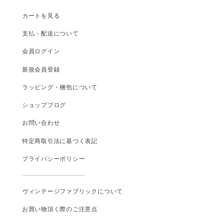
カートを見る
支払
・
配送について
会員ログイン
新規会員登録
ラッピング・梱包について
ショップブログ
お問い合わせ
特定商取引法に基づく表記
プライバシーポリシー
ヴィンテージファブリックについて
お買い物頂く際のご注意点