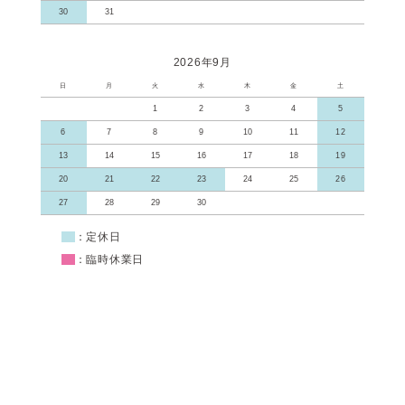
30
31
2026年9月
日
月
火
水
木
金
土
1
2
3
4
5
6
7
8
9
10
11
12
13
14
15
16
17
18
19
20
21
22
23
24
25
26
27
28
29
30
■
：定休日
■
：臨時休業日