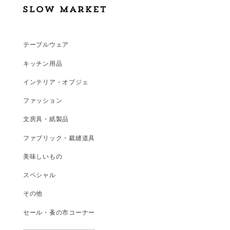
テーブルウェア
キッチン用品
インテリア・オブジェ
ファッション
文房具・紙製品
ファブリック・裁縫道具
美味しいもの
スペシャル
その他
セール・蚤の市コーナー