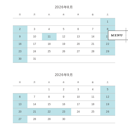
2026年8月
日
月
火
水
木
金
土
1
2
3
4
5
6
7
8
9
10
11
12
13
14
15
16
17
18
19
20
21
22
23
24
25
26
27
28
29
30
31
2026年9月
日
月
火
水
木
金
土
1
2
3
4
5
6
7
8
9
10
11
12
13
14
15
16
17
18
19
20
21
22
23
24
25
26
27
28
29
30