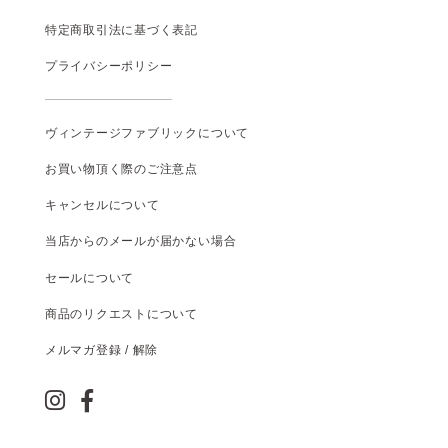
特定商取引法に基づく表記
プライバシーポリシー
ヴィンテージファブリックについて
お買い物頂く際のご注意点
キャンセルについて
当店からのメールが届かない場合
セールについて
商品のリクエストについて
メルマガ登録 / 解除