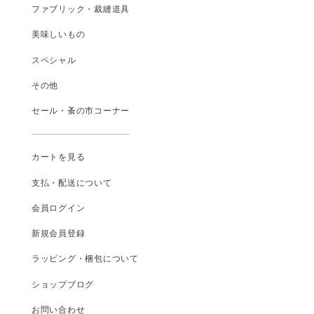
ファブリック・裁縫道具
美味しいもの
スペシャル
その他
セール・蚤の市コーナー
カートを見る
支払
・
配送について
会員ログイン
新規会員登録
ラッピング・梱包について
ショップブログ
お問い合わせ