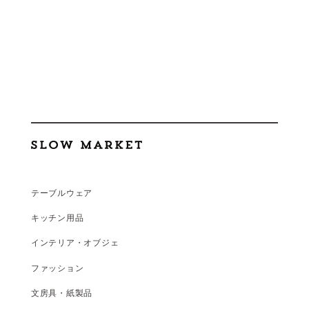
テーブルウェア
キッチン用品
インテリア・オブジェ
ファッション
文房具・紙製品