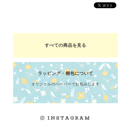
すべての商品を見る
ラッピング・梱包について
オリジナルのペーパーでお包みします
INSTAGRAM