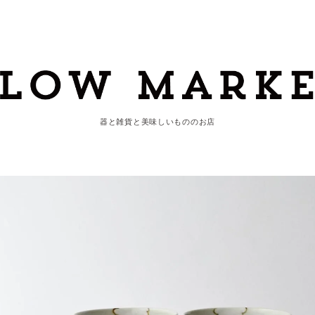
器と雑貨と美味しいもののお店