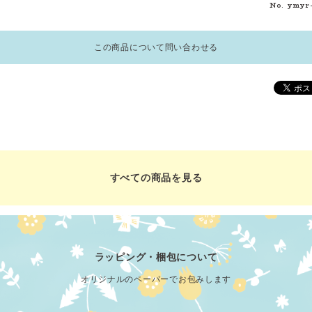
No. ymyr
この商品について問い合わせる
すべての商品を見る
ラッピング・梱包について
オリジナルのペーパーでお包みします