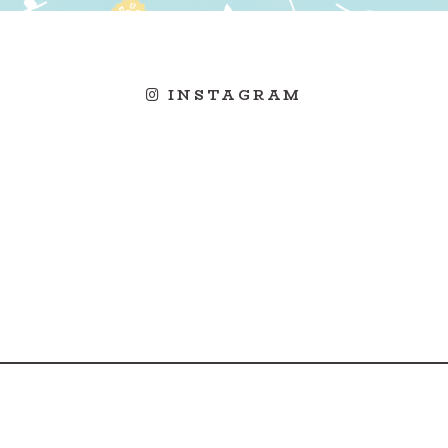
INSTAGRAM