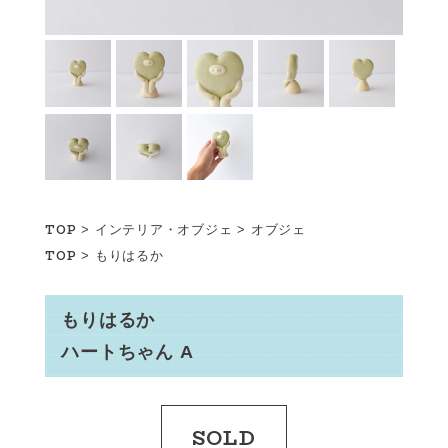
TOP
>
インテリア・オブジェ
>
オブジェ
TOP
>
もりはるか
もりはるか
ハートちゃん A
SOLD