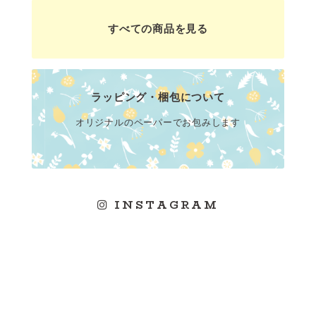
すべての商品を見る
ラッピング・梱包について
オリジナルのペーパーでお包みします
INSTAGRAM