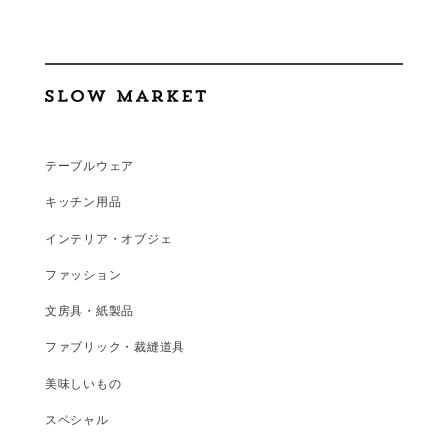
テーブルウェア
キッチン用品
インテリア・オブジェ
ファッション
文房具・紙製品
ファブリック・裁縫道具
美味しいもの
スペシャル