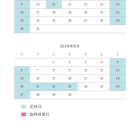
9
10
11
12
13
14
15
16
17
18
19
20
21
22
23
24
25
26
27
28
29
30
31
2026年9月
日
月
火
水
木
金
土
1
2
3
4
5
6
7
8
9
10
11
12
13
14
15
16
17
18
19
20
21
22
23
24
25
26
27
28
29
30
■
：定休日
■
：臨時休業日