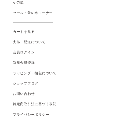
その他
セール・蚤の市コーナー
カートを見る
支払
・
配送について
会員ログイン
新規会員登録
ラッピング・梱包について
ショップブログ
お問い合わせ
特定商取引法に基づく表記
プライバシーポリシー