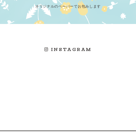
オリジナルのペーパーでお包みします
INSTAGRAM