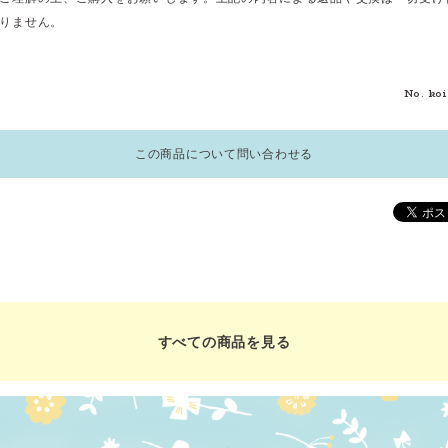
りません。
No. ko
この商品について問い合わせる
すべての商品を見る