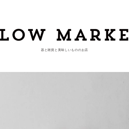
器と雑貨と美味しいもののお店