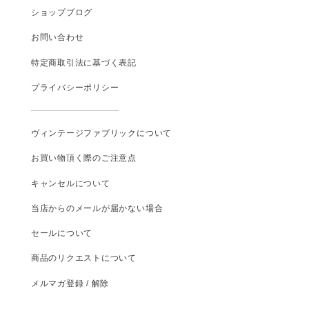
ショップブログ
お問い合わせ
特定商取引法に基づく表記
プライバシーポリシー
ヴィンテージファブリックについて
お買い物頂く際のご注意点
キャンセルについて
当店からのメールが届かない場合
セールについて
商品のリクエストについて
メルマガ登録 / 解除