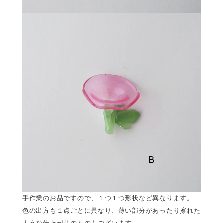
手作業のお品ですので、１つ１つ形状など異なります。
色の出方も１点ごとに異なり、薄い部分があったり擦れた
ような仕上がりのものもございます。