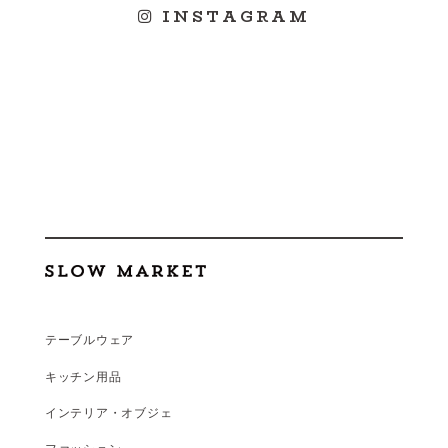
INSTAGRAM
テーブルウェア
キッチン用品
インテリア・オブジェ