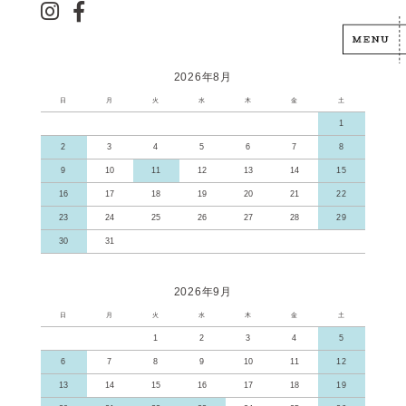
2026年8月
日
月
火
水
木
金
土
1
2
3
4
5
6
7
8
9
10
11
12
13
14
15
16
17
18
19
20
21
22
23
24
25
26
27
28
29
30
31
2026年9月
日
月
火
水
木
金
土
1
2
3
4
5
6
7
8
9
10
11
12
13
14
15
16
17
18
19