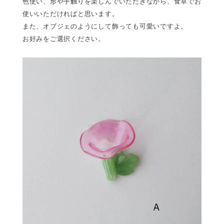
色使い、形や手触りを楽しんでいただきながら、食卓でお
使いいただければと思います。
また、オブジェのようにして飾っても可愛いですよ。
お好みをご選択ください。