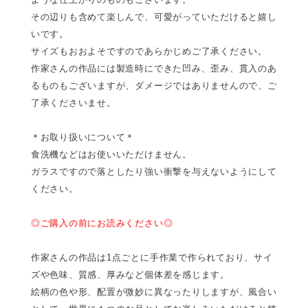
その辺りも含めて楽しんで、可愛がっていただけると嬉し
いです。
サイズもおおよそですのであらかじめご了承ください。
作家さんの作品には製造時にできた凹み、歪み、貫入のあ
るものもございますが、ダメージではありませんので、ご
了承くださいませ。
＊お取り扱いについて＊
食洗機などはお使いいただけません。
ガラスですので落としたり強い衝撃を与えないようにして
ください。
◎ご購入の前にお読みください◎
作家さんの作品は1点ごとに手作業で作られており、サイ
ズや色味、質感、厚みなど個体差を感じます。
絵柄の色や形、配置が微妙に異なったりしますが、風合い