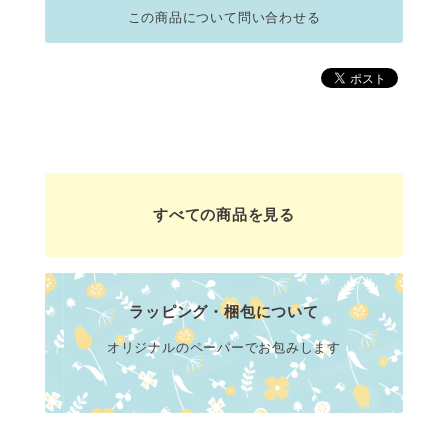
この商品について問い合わせる
すべての商品を見る
ラッピング・梱包について
オリジナルのペーパーでお包みします