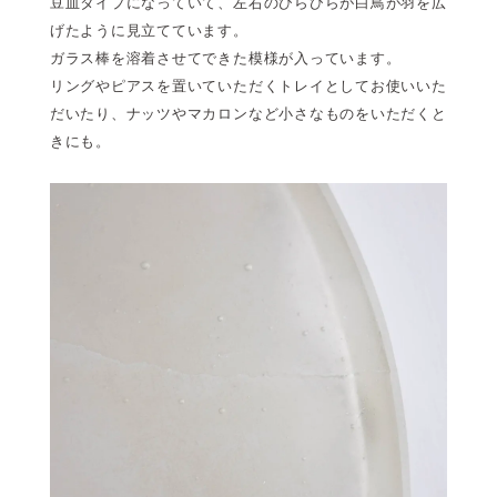
豆皿タイプになっていて、左右のひらひらが白鳥が羽を広
げたように見立てています。
ガラス棒を溶着させてできた模様が入っています。
リングやピアスを置いていただくトレイとしてお使いいた
だいたり、ナッツやマカロンなど小さなものをいただくと
きにも。