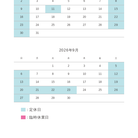
2
3
4
5
6
7
8
9
10
11
12
13
14
15
16
17
18
19
20
21
22
23
24
25
26
27
28
29
30
31
2026年9月
日
月
火
水
木
金
土
1
2
3
4
5
6
7
8
9
10
11
12
13
14
15
16
17
18
19
20
21
22
23
24
25
26
27
28
29
30
■
：定休日
■
：臨時休業日