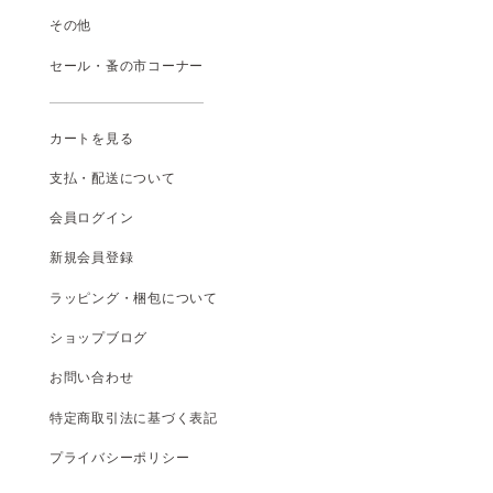
その他
セール・蚤の市コーナー
カートを見る
支払
・
配送について
会員ログイン
新規会員登録
ラッピング・梱包について
ショップブログ
お問い合わせ
特定商取引法に基づく表記
プライバシーポリシー