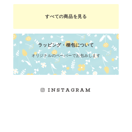
すべての商品を見る
ラッピング・梱包について
オリジナルのペーパーでお包みします
INSTAGRAM