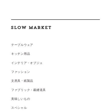
テーブルウェア
キッチン用品
インテリア・オブジェ
ファッション
文房具・紙製品
ファブリック・裁縫道具
美味しいもの
スペシャル