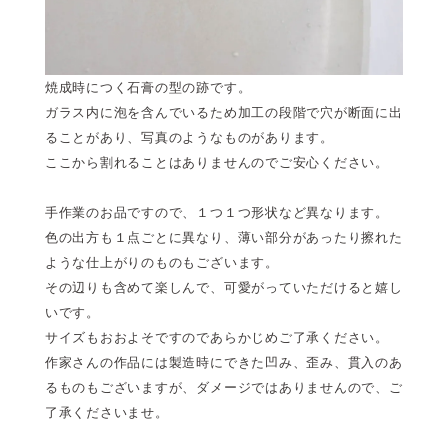
焼成時につく石膏の型の跡です。
ガラス内に泡を含んでいるため加工の段階で穴が断面に出
ることがあり、写真のようなものがあります。
ここから割れることはありませんのでご安心ください。
手作業のお品ですので、１つ１つ形状など異なります。
色の出方も１点ごとに異なり、薄い部分があったり擦れた
ような仕上がりのものもございます。
その辺りも含めて楽しんで、可愛がっていただけると嬉し
いです。
サイズもおおよそですのであらかじめご了承ください。
作家さんの作品には製造時にできた凹み、歪み、貫入のあ
るものもございますが、ダメージではありませんので、ご
了承くださいませ。