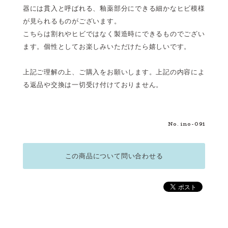
器には貫入と呼ばれる、釉薬部分にできる細かなヒビ模様
が見られるものがございます。
こちらは割れやヒビではなく製造時にできるものでござい
ます。個性としてお楽しみいただけたら嬉しいです。
上記ご理解の上、ご購入をお願いします。上記の内容によ
る返品や交換は一切受け付けておりません。
No. ino-091
この商品について問い合わせる