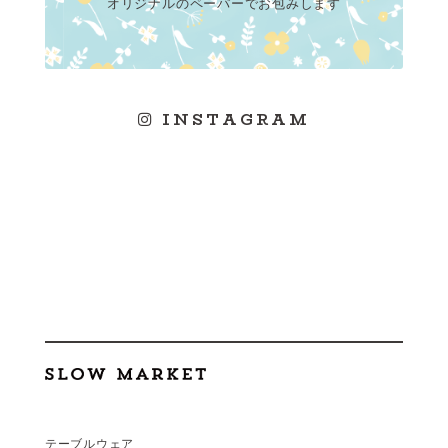
オリジナルのペーパーでお包みします
INSTAGRAM
テーブルウェア