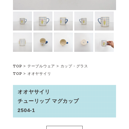
TOP
>
テーブルウェア
>
カップ・グラス
TOP
>
オオヤサイリ
オオヤサイリ
チューリップ マグカップ
2504-1