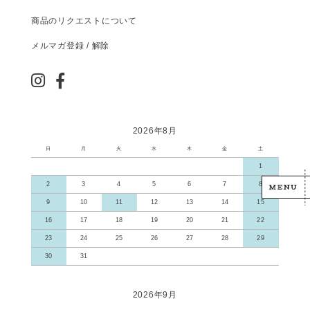
商品のリクエストについて
メルマガ登録 / 解除
2026年8月
日
月
火
水
木
金
土
1
2
3
4
5
6
7
8
9
10
11
12
13
14
15
16
17
18
19
20
21
22
23
24
25
26
27
28
29
30
31
2026年9月