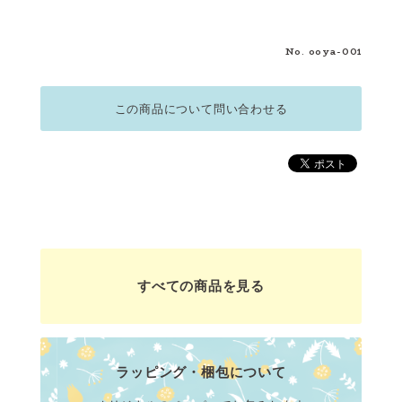
No. ooya-001
この商品について問い合わせる
すべての商品を見る
ラッピング・梱包について