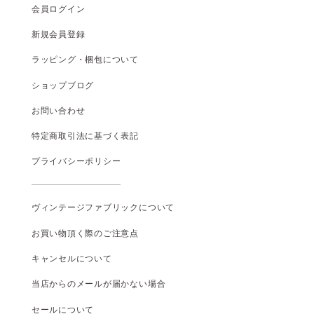
会員ログイン
新規会員登録
ラッピング・梱包について
ショップブログ
お問い合わせ
特定商取引法に基づく表記
プライバシーポリシー
ヴィンテージファブリックについて
お買い物頂く際のご注意点
キャンセルについて
当店からのメールが届かない場合
セールについて