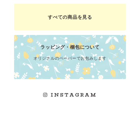
すべての商品を見る
ラッピング・梱包について
オリジナルのペーパーでお包みします
INSTAGRAM