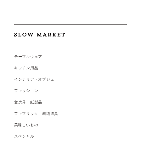
テーブルウェア
キッチン用品
インテリア・オブジェ
ファッション
文房具・紙製品
ファブリック・裁縫道具
美味しいもの
スペシャル