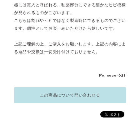
器には貫入と呼ばれる、釉薬部分にできる細かなヒビ模様
が見られるものがございます。
こちらは割れやヒビではなく製造時にできるものでござい
ます。個性としてお楽しみいただけたら嬉しいです。
上記ご理解の上、ご購入をお願いします。上記の内容によ
る返品や交換は一切受け付けておりません。
No. coco-028
この商品について問い合わせる