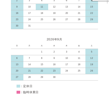
2
3
4
5
6
7
8
9
10
11
12
13
14
15
16
17
18
19
20
21
22
23
24
25
26
27
28
29
30
31
2026年9月
日
月
火
水
木
金
土
1
2
3
4
5
6
7
8
9
10
11
12
13
14
15
16
17
18
19
20
21
22
23
24
25
26
27
28
29
30
■
：定休日
■
：臨時休業日