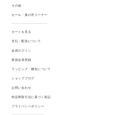
その他
セール・蚤の市コーナー
カートを見る
支払
・
配送について
会員ログイン
新規会員登録
ラッピング・梱包について
ショップブログ
お問い合わせ
特定商取引法に基づく表記
プライバシーポリシー