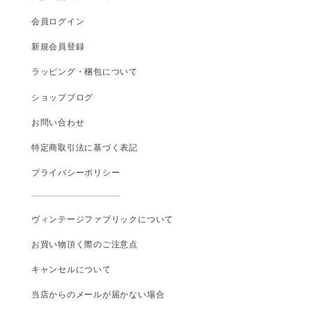
会員ログイン
新規会員登録
ラッピング・梱包について
ショップブログ
お問い合わせ
特定商取引法に基づく表記
プライバシーポリシー
ヴィンテージファブリックについて
お買い物頂く際のご注意点
キャンセルについて
当店からのメールが届かない場合