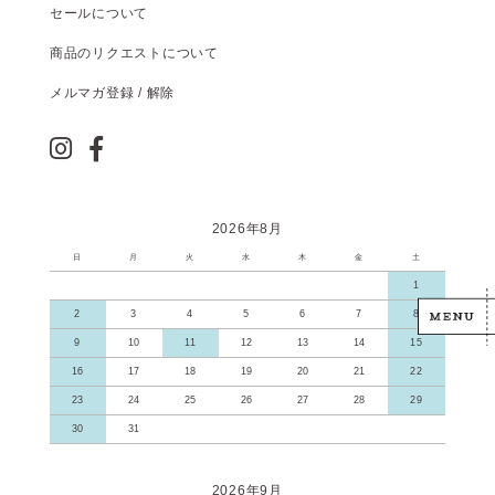
セールについて
商品のリクエストについて
メルマガ登録 / 解除
2026年8月
日
月
火
水
木
金
土
1
2
3
4
5
6
7
8
9
10
11
12
13
14
15
16
17
18
19
20
21
22
23
24
25
26
27
28
29
30
31
2026年9月