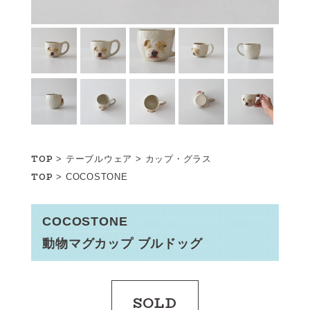
TOP
>
テーブルウェア
>
カップ・グラス
TOP
>
COCOSTONE
COCOSTONE
動物マグカップ ブルドッグ
SOLD