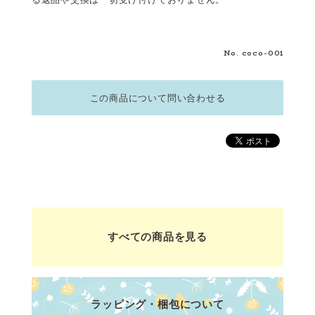
No. coco-001
この商品について問い合わせる
すべての商品を見る
ラッピング・梱包について