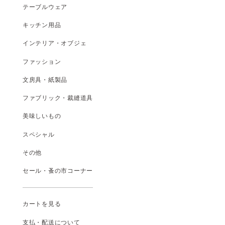
テーブルウェア
キッチン用品
インテリア・オブジェ
ファッション
文房具・紙製品
ファブリック・裁縫道具
美味しいもの
スペシャル
その他
セール・蚤の市コーナー
カートを見る
支払
・
配送について