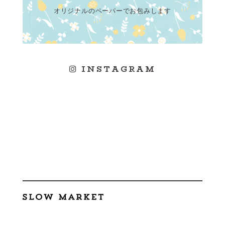
オリジナルのペーパーでお包みします
INSTAGRAM