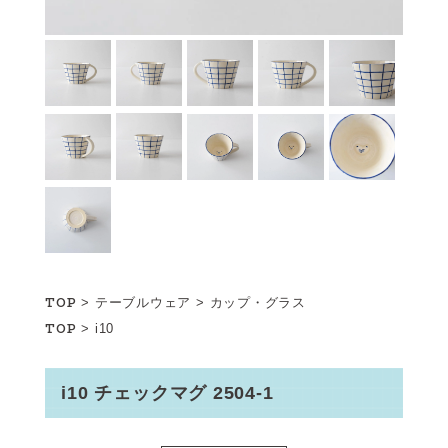
TOP
>
テーブルウェア
>
カップ・グラス
TOP
>
i10
i10 チェックマグ 2504-1