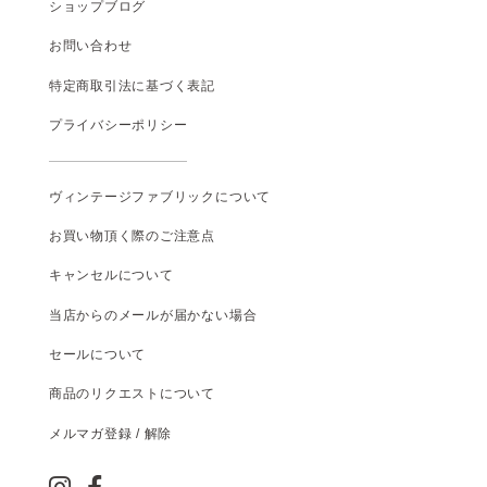
ショップブログ
お問い合わせ
特定商取引法に基づく表記
プライバシーポリシー
ヴィンテージファブリックについて
お買い物頂く際のご注意点
キャンセルについて
当店からのメールが届かない場合
セールについて
商品のリクエストについて
メルマガ登録 / 解除