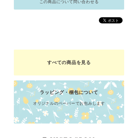
この商品について問い合わせる
すべての商品を見る
ラッピング・梱包について
オリジナルのペーパーでお包みします