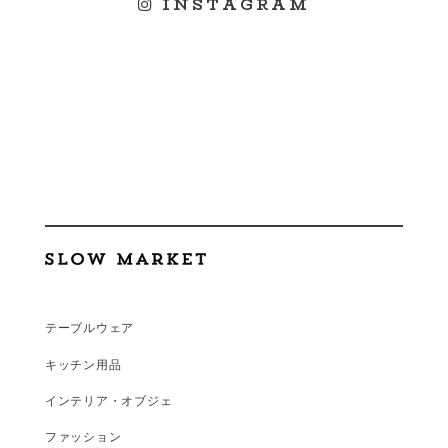
INSTAGRAM
テーブルウェア
キッチン用品
インテリア・オブジェ
ファッション