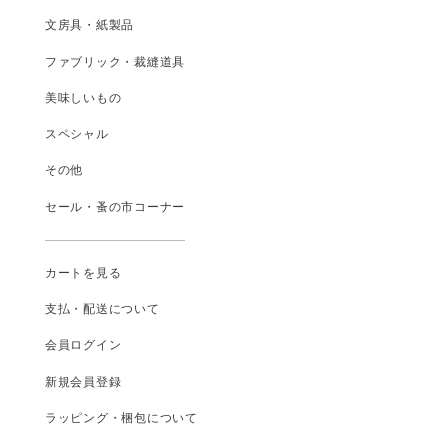
文房具・紙製品
ファブリック・裁縫道具
美味しいもの
スペシャル
その他
セール・蚤の市コーナー
カートを見る
支払
・
配送について
会員ログイン
新規会員登録
ラッピング・梱包について