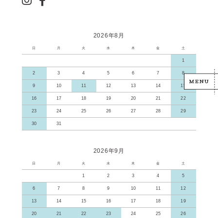
2026年8月
日
月
火
水
木
金
土
1
2
3
4
5
6
7
8
9
10
11
12
13
14
15
16
17
18
19
20
21
22
23
24
25
26
27
28
29
30
31
2026年9月
日
月
火
水
木
金
土
1
2
3
4
5
6
7
8
9
10
11
12
13
14
15
16
17
18
19
20
21
22
23
24
25
26