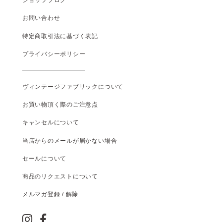
お問い合わせ
特定商取引法に基づく表記
プライバシーポリシー
ヴィンテージファブリックについて
お買い物頂く際のご注意点
キャンセルについて
当店からのメールが届かない場合
セールについて
商品のリクエストについて
メルマガ登録 / 解除