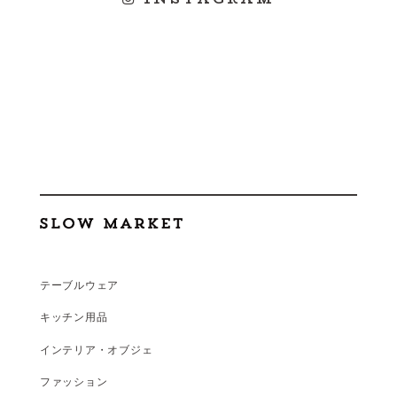
テーブルウェア
キッチン用品
インテリア・オブジェ
ファッション