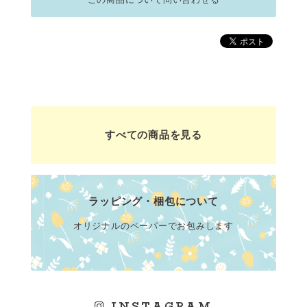
すべての商品を見る
ラッピング・梱包について
オリジナルのペーパーでお包みします
INSTAGRAM