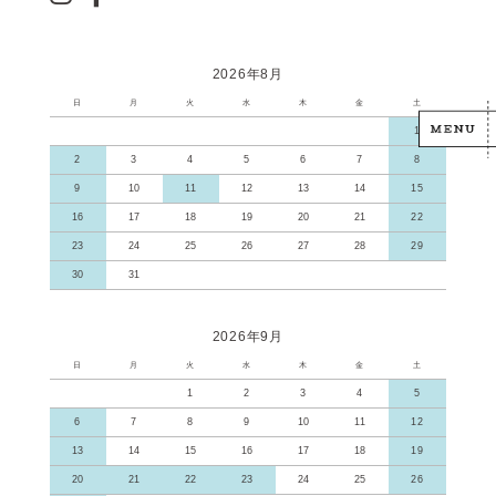
2026年8月
日
月
火
水
木
金
土
1
2
3
4
5
6
7
8
9
10
11
12
13
14
15
16
17
18
19
20
21
22
23
24
25
26
27
28
29
30
31
2026年9月
日
月
火
水
木
金
土
1
2
3
4
5
6
7
8
9
10
11
12
13
14
15
16
17
18
19
20
21
22
23
24
25
26