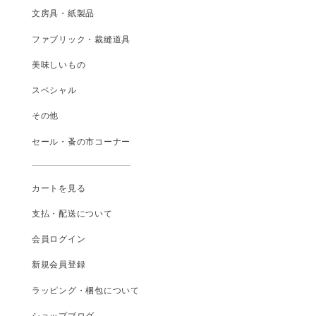
文房具・紙製品
ファブリック・裁縫道具
美味しいもの
スペシャル
その他
セール・蚤の市コーナー
カートを見る
支払
・
配送について
会員ログイン
新規会員登録
ラッピング・梱包について
ショップブログ