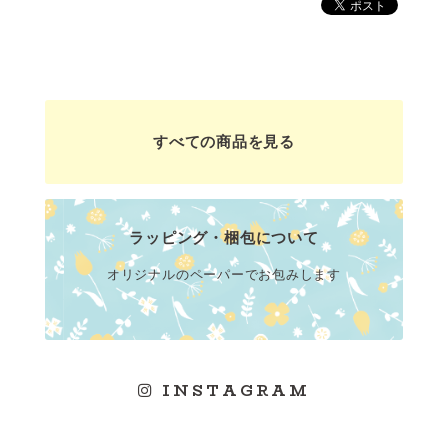
すべての商品を見る
ラッピング・梱包について
オリジナルのペーパーでお包みします
INSTAGRAM