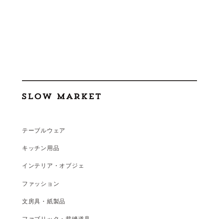
テーブルウェア
キッチン用品
インテリア・オブジェ
ファッション
文房具・紙製品