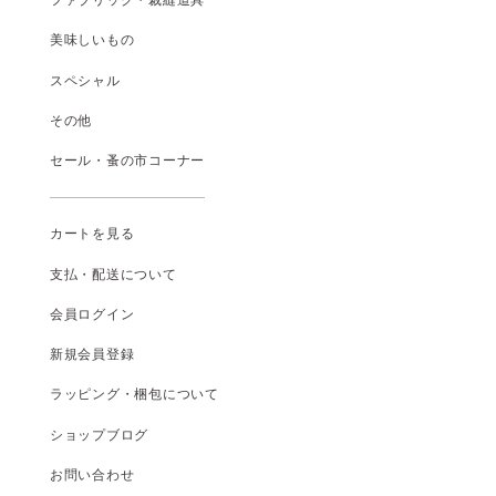
ファブリック・裁縫道具
美味しいもの
スペシャル
その他
セール・蚤の市コーナー
カートを見る
支払
・
配送について
会員ログイン
新規会員登録
ラッピング・梱包について
ショップブログ
お問い合わせ