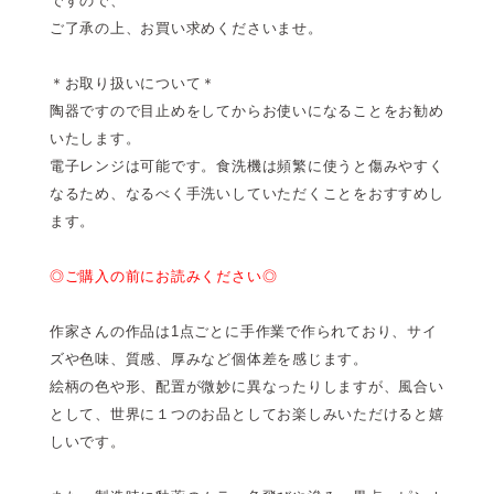
ですので、
ご了承の上、お買い求めくださいませ。
＊お取り扱いについて＊
陶器ですので目止めをしてからお使いになることをお勧め
いたします。
電子レンジは可能です。食洗機は頻繁に使うと傷みやすく
なるため、なるべく手洗いしていただくことをおすすめし
ます。
◎ご購入の前にお読みください◎
作家さんの作品は1点ごとに手作業で作られており、サイ
ズや色味、質感、厚みなど個体差を感じます。
絵柄の色や形、配置が微妙に異なったりしますが、風合い
として、世界に１つのお品としてお楽しみいただけると嬉
しいです。