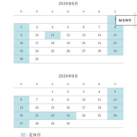
2026年8月
日
月
火
水
木
金
土
1
2
3
4
5
6
7
8
9
10
11
12
13
14
15
16
17
18
19
20
21
22
23
24
25
26
27
28
29
30
31
2026年9月
日
月
火
水
木
金
土
1
2
3
4
5
6
7
8
9
10
11
12
13
14
15
16
17
18
19
20
21
22
23
24
25
26
27
28
29
30
■
：定休日