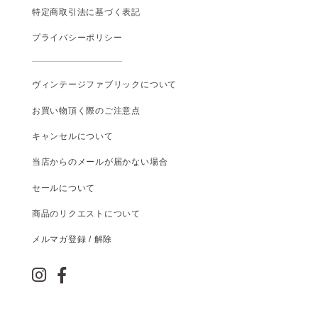
特定商取引法に基づく表記
プライバシーポリシー
ヴィンテージファブリックについて
お買い物頂く際のご注意点
キャンセルについて
当店からのメールが届かない場合
セールについて
商品のリクエストについて
メルマガ登録 / 解除