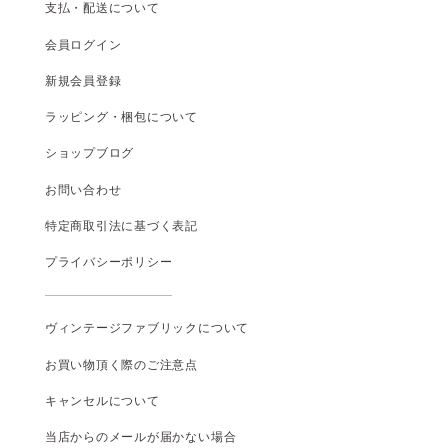
支払
・
配送について
会員ログイン
新規会員登録
ラッピング・梱包について
ショップブログ
お問い合わせ
特定商取引法に基づく表記
プライバシーポリシー
ヴィンテージファブリックについて
お買い物頂く際のご注意点
キャンセルについて
当店からのメールが届かない場合