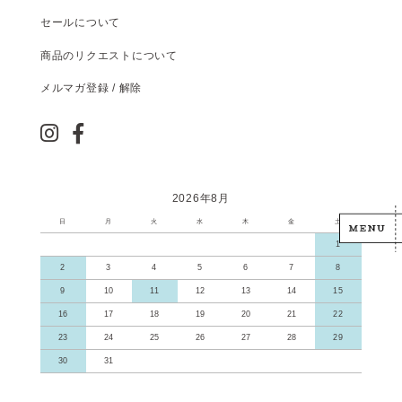
セールについて
商品のリクエストについて
メルマガ登録 / 解除
2026年8月
日
月
火
水
木
金
土
1
2
3
4
5
6
7
8
9
10
11
12
13
14
15
16
17
18
19
20
21
22
23
24
25
26
27
28
29
30
31