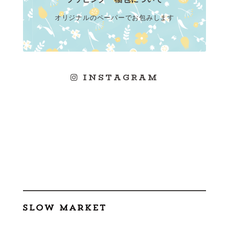
オリジナルのペーパーでお包みします
INSTAGRAM