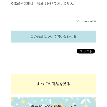
る返品や交換は一切受け付けておりません。
No. harn-021
この商品について問い合わせる
すべての商品を見る
ラッピング・梱包について