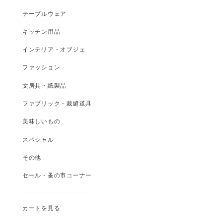
テーブルウェア
キッチン用品
インテリア・オブジェ
ファッション
文房具・紙製品
ファブリック・裁縫道具
美味しいもの
スペシャル
その他
セール・蚤の市コーナー
カートを見る