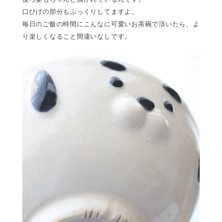
口ひげの部分もぷっくりしてますよ。
毎日のご飯の時間にこんなに可愛いお茶碗で頂いたら、よ
り楽しくなること間違いなしです。