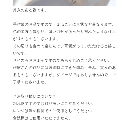
貫入のある器です。
手作業のお品ですので、１点ごとに形状など異なります。
色の出方も異なり、薄い部分があったり擦れたような仕上
がりのものもございます。
その辺りも含めて楽しんで、可愛がっていただけると嬉し
いです。
サイズもおおよそですのであらかじめご了承ください。
作家さんの作品には製造時にできた凹み、歪み、貫入のあ
るものもございますが、ダメージではありませんので、ご
了承くださいませ。
＊お取り扱いについて＊
割れ物ですのでお取り扱いにご注意ください。
レンジは温め程度でのご使用としてください。
食洗機はご使用いただけません。