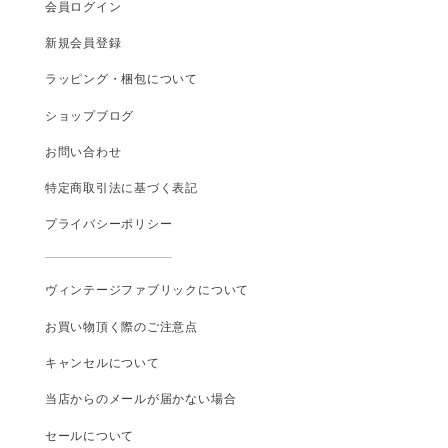
会員ログイン
新規会員登録
ラッピング・梱包について
ショップブログ
お問い合わせ
特定商取引法に基づく表記
プライバシーポリシー
ヴィンテージファブリックについて
お買い物頂く際のご注意点
キャンセルについて
当店からのメールが届かない場合
セールについて