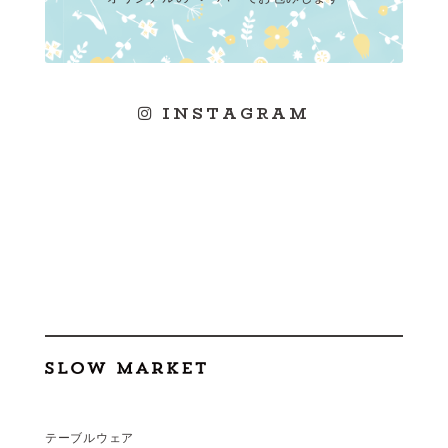
INSTAGRAM
テーブルウェア