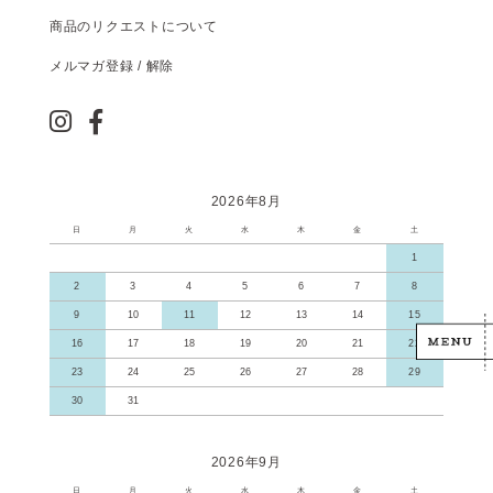
商品のリクエストについて
メルマガ登録 / 解除
2026年8月
日
月
火
水
木
金
土
1
2
3
4
5
6
7
8
9
10
11
12
13
14
15
16
17
18
19
20
21
22
23
24
25
26
27
28
29
30
31
2026年9月
日
月
火
水
木
金
土