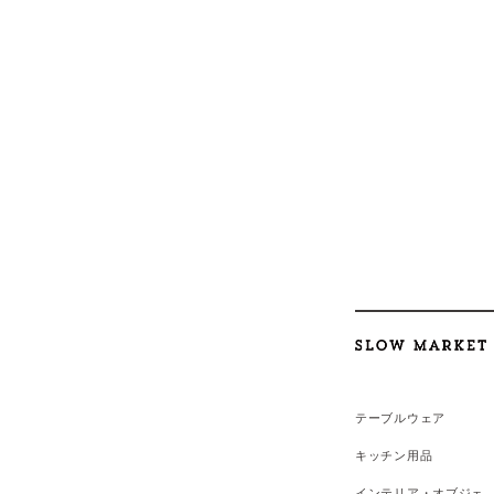
テーブルウェア
キッチン用品
インテリア・オブジェ