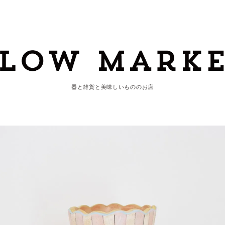
器と雑貨と美味しいもののお店