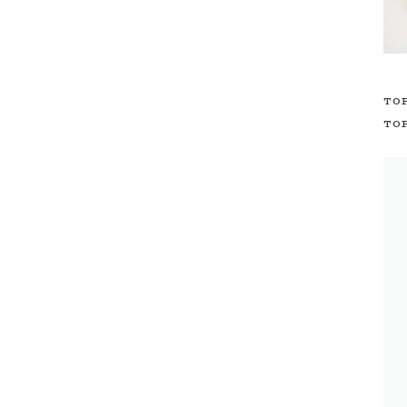
TO
TO