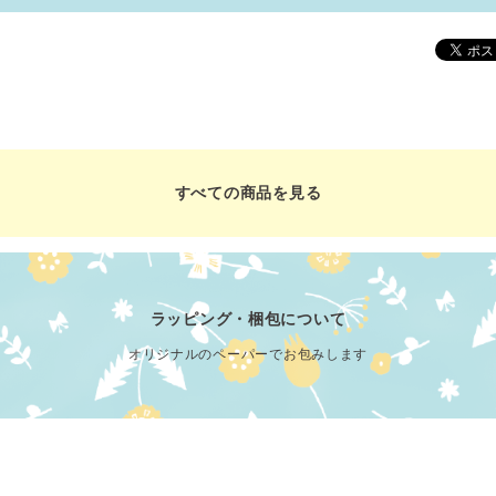
すべての商品を見る
ラッピング・梱包について
オリジナルのペーパーでお包みします