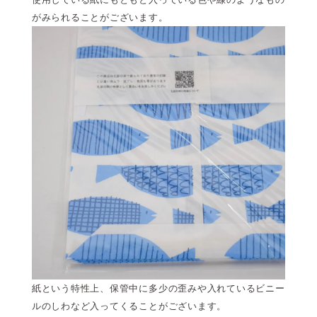
がみられることがございます。
紙という特性上、保管中に多少の歪みや入れているビニー
ルのしわなど入ってくることがございます。