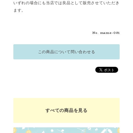
いずれの場合にも当店では良品として販売させていただき
ます。
No. mame-081
この商品について問い合わせる
すべての商品を見る