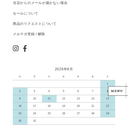
当店からのメールが届かない場合
セールについて
商品のリクエストについて
メルマガ登録 / 解除
2026年8月
日
月
火
水
木
金
土
1
2
3
4
5
6
7
8
9
10
11
12
13
14
15
16
17
18
19
20
21
22
23
24
25
26
27
28
29
30
31