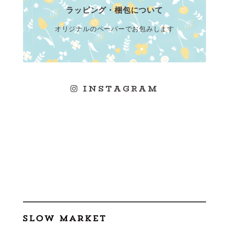
ラッピング・梱包について
オリジナルのペーパーでお包みします
INSTAGRAM