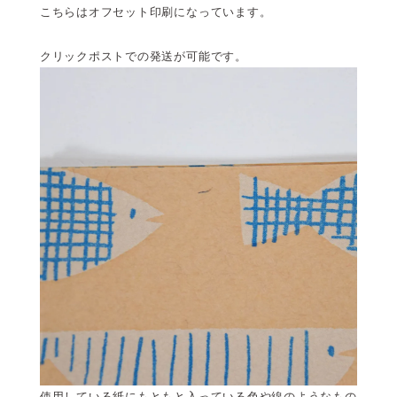
こちらはオフセット印刷になっています。
クリックポストでの発送が可能です。
使用している紙にもともと入っている色や線のようなもの