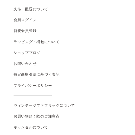
支払
・
配送について
会員ログイン
新規会員登録
ラッピング・梱包について
ショップブログ
お問い合わせ
特定商取引法に基づく表記
プライバシーポリシー
ヴィンテージファブリックについて
お買い物頂く際のご注意点
キャンセルについて