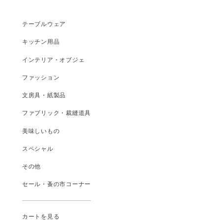
テーブルウェア
キッチン用品
インテリア・オブジェ
ファッション
文房具・紙製品
ファブリック・裁縫道具
美味しいもの
スペシャル
その他
セール・蚤の市コーナー
カートを見る