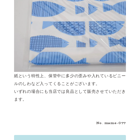
紙という特性上、保管中に多少の歪みや入れているビニー
ルのしわなど入ってくることがございます。
いずれの場合にも当店では良品として販売させていただき
ます。
No. mame-077