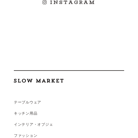
INSTAGRAM
テーブルウェア
キッチン用品
インテリア・オブジェ
ファッション