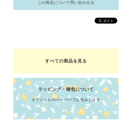
この商品について問い合わせる
すべての商品を見る
ラッピング・梱包について
オリジナルのペーパーでお包みします