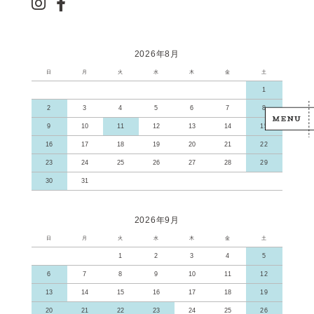
2026年8月
日
月
火
水
木
金
土
1
2
3
4
5
6
7
8
9
10
11
12
13
14
15
16
17
18
19
20
21
22
23
24
25
26
27
28
29
30
31
2026年9月
日
月
火
水
木
金
土
1
2
3
4
5
6
7
8
9
10
11
12
13
14
15
16
17
18
19
20
21
22
23
24
25
26