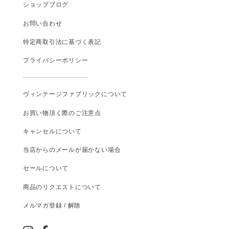
ショップブログ
お問い合わせ
特定商取引法に基づく表記
プライバシーポリシー
ヴィンテージファブリックについて
お買い物頂く際のご注意点
キャンセルについて
当店からのメールが届かない場合
セールについて
商品のリクエストについて
メルマガ登録 / 解除