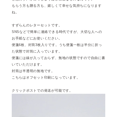
もらう方も贈る方も、嬉しくて幸せな気持ちになります
ね。
すずらんのレターセットです。
SNSなどで簡単に連絡できる時代ですが、大切な人への
お手紙などにお使いください。
便箋6枚、封筒3枚入りです。うち便箋一枚は半分に折っ
た状態で封筒に入っています。
便箋には線が入っておらず、無地の状態ですので自由に書
いていただけます。
封筒は半透明の無地です。
こちらはオフセット印刷になっています。
クリックポストでの発送が可能です。