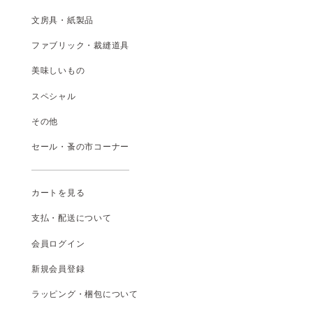
文房具・紙製品
ファブリック・裁縫道具
美味しいもの
スペシャル
その他
セール・蚤の市コーナー
カートを見る
支払
・
配送について
会員ログイン
新規会員登録
ラッピング・梱包について