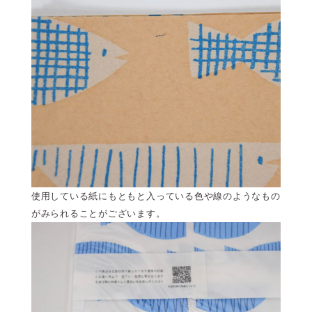
使用している紙にもともと入っている色や線のようなもの
がみられることがございます。