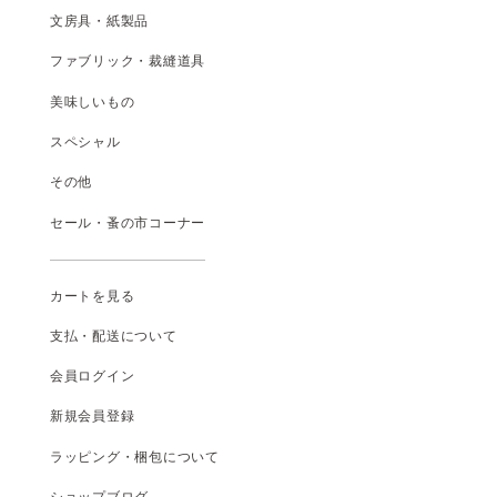
文房具・紙製品
ファブリック・裁縫道具
美味しいもの
スペシャル
その他
セール・蚤の市コーナー
カートを見る
支払
・
配送について
会員ログイン
新規会員登録
ラッピング・梱包について
ショップブログ