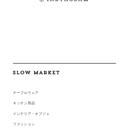
テーブルウェア
キッチン用品
インテリア・オブジェ
ファッション