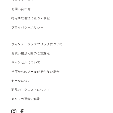
お問い合わせ
特定商取引法に基づく表記
プライバシーポリシー
ヴィンテージファブリックについて
お買い物頂く際のご注意点
キャンセルについて
当店からのメールが届かない場合
セールについて
商品のリクエストについて
メルマガ登録 / 解除