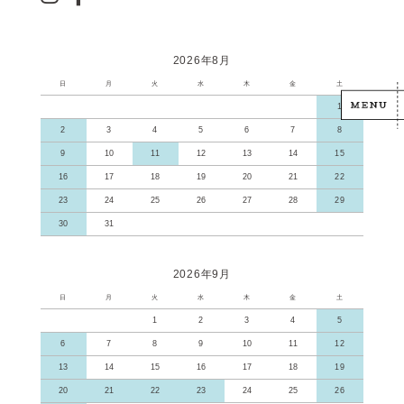
2026年8月
日
月
火
水
木
金
土
1
2
3
4
5
6
7
8
9
10
11
12
13
14
15
16
17
18
19
20
21
22
23
24
25
26
27
28
29
30
31
2026年9月
日
月
火
水
木
金
土
1
2
3
4
5
6
7
8
9
10
11
12
13
14
15
16
17
18
19
20
21
22
23
24
25
26