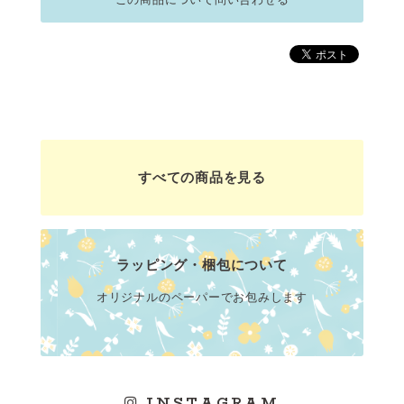
すべての商品を見る
ラッピング・梱包について
オリジナルのペーパーでお包みします
INSTAGRAM