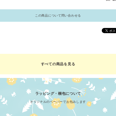
この商品について問い合わせる
すべての商品を見る
ラッピング・梱包について
オリジナルのペーパーでお包みします