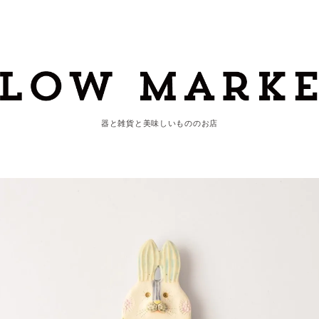
器と雑貨と美味しいもののお店