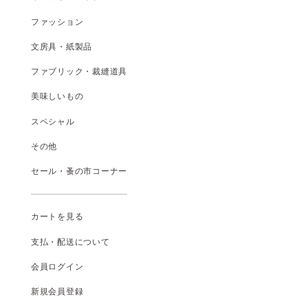
ファッション
文房具・紙製品
ファブリック・裁縫道具
美味しいもの
スペシャル
その他
セール・蚤の市コーナー
カートを見る
支払
・
配送について
会員ログイン
新規会員登録