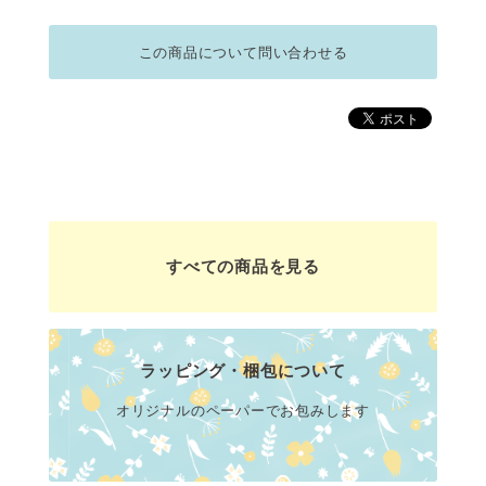
この商品について問い合わせる
すべての商品を見る
ラッピング・梱包について
オリジナルのペーパーでお包みします