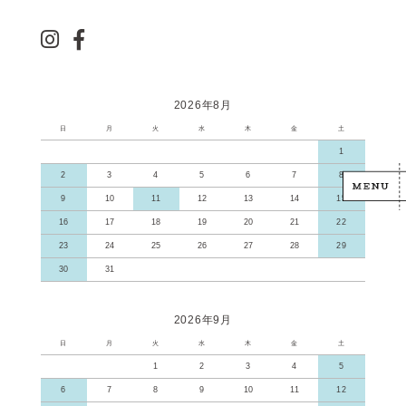
2026年8月
日
月
火
水
木
金
土
1
2
3
4
5
6
7
8
9
10
11
12
13
14
15
16
17
18
19
20
21
22
23
24
25
26
27
28
29
30
31
2026年9月
日
月
火
水
木
金
土
1
2
3
4
5
6
7
8
9
10
11
12