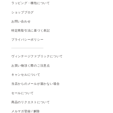
ラッピング・梱包について
ショップブログ
お問い合わせ
特定商取引法に基づく表記
プライバシーポリシー
ヴィンテージファブリックについて
お買い物頂く際のご注意点
キャンセルについて
当店からのメールが届かない場合
セールについて
商品のリクエストについて
メルマガ登録 / 解除