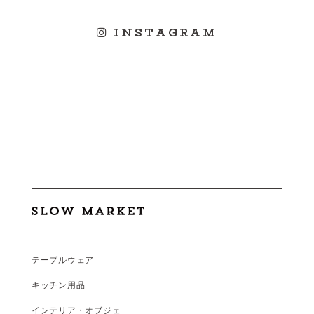
INSTAGRAM
テーブルウェア
キッチン用品
インテリア・オブジェ