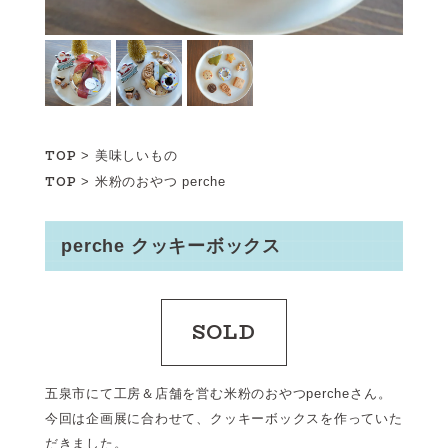
TOP
>
美味しいもの
TOP
>
米粉のおやつ perche
perche クッキーボックス
SOLD
五泉市にて工房＆店舗を営む米粉のおやつpercheさん。
今回は企画展に合わせて、クッキーボックスを作っていた
だきました。