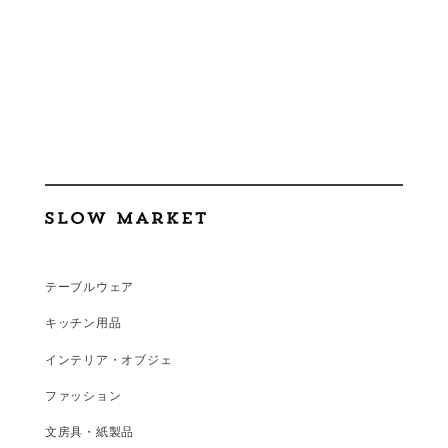
テーブルウェア
キッチン用品
インテリア・オブジェ
ファッション
文房具・紙製品