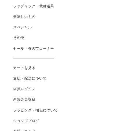
ファブリック・裁縫道具
美味しいもの
スペシャル
その他
セール・蚤の市コーナー
カートを見る
支払
・
配送について
会員ログイン
新規会員登録
ラッピング・梱包について
ショップブログ