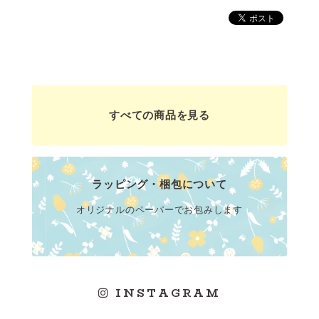
すべての商品を見る
ラッピング・梱包について
オリジナルのペーパーでお包みします
INSTAGRAM