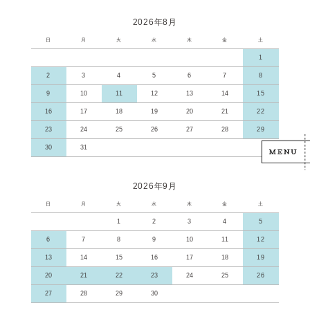
2026年8月
日
月
火
水
木
金
土
1
2
3
4
5
6
7
8
9
10
11
12
13
14
15
16
17
18
19
20
21
22
23
24
25
26
27
28
29
30
31
2026年9月
日
月
火
水
木
金
土
1
2
3
4
5
6
7
8
9
10
11
12
13
14
15
16
17
18
19
20
21
22
23
24
25
26
27
28
29
30