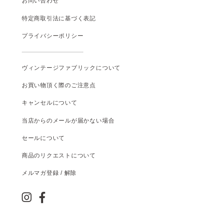
お問い合わせ
特定商取引法に基づく表記
プライバシーポリシー
ヴィンテージファブリックについて
お買い物頂く際のご注意点
キャンセルについて
当店からのメールが届かない場合
セールについて
商品のリクエストについて
メルマガ登録 / 解除