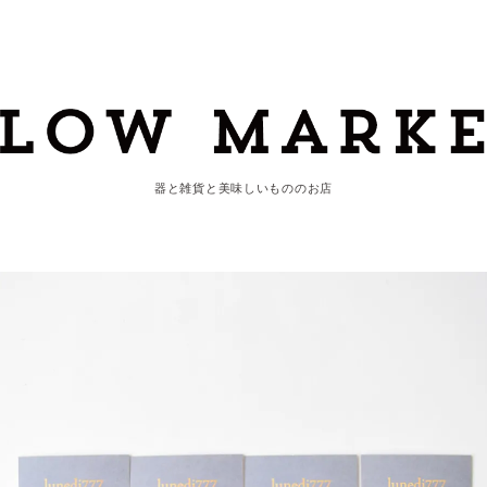
器と雑貨と美味しいもののお店