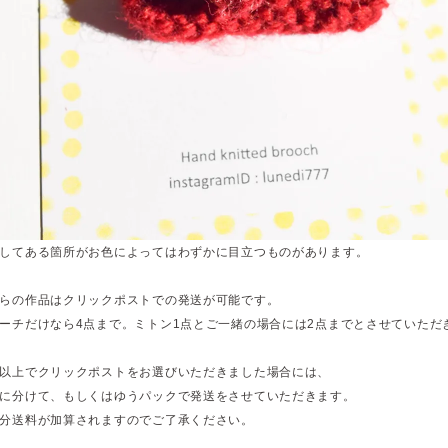
してある箇所がお色によってはわずかに目立つものがあります。
らの作品はクリックポストでの発送が可能です。
ーチだけなら4点まで。ミトン1点とご一緒の場合には2点までとさせていただ
以上でクリックポストをお選びいただきました場合には、
に分けて、もしくはゆうパックで発送をさせていただきます。
分送料が加算されますのでご了承ください。