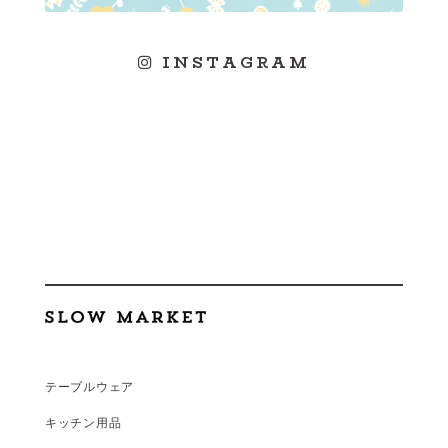
INSTAGRAM
テーブルウェア
キッチン用品