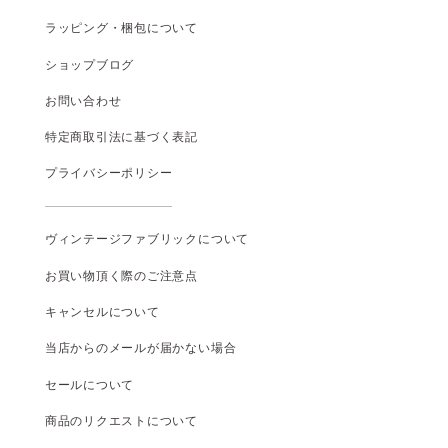
ラッピング・梱包について
ショップブログ
お問い合わせ
特定商取引法に基づく表記
プライバシーポリシー
ヴィンテージファブリックについて
お買い物頂く際のご注意点
キャンセルについて
当店からのメールが届かない場合
セールについて
商品のリクエストについて