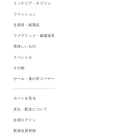
インテリア・オブジェ
ファッション
文房具・紙製品
ファブリック・裁縫道具
美味しいもの
スペシャル
その他
セール・蚤の市コーナー
カートを見る
支払
・
配送について
会員ログイン
新規会員登録