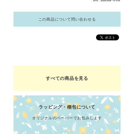
No. hmda-008
この商品について問い合わせる
すべての商品を見る
ラッピング・梱包について
オリジナルのペーパーでお包みします