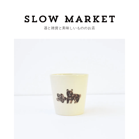
器と雑貨と美味しいもののお店
カートを見る
カテゴリーから探す
作家・ブランドから探す
支払
・
配送について
会員登録
ログイン
お問い合わせ
ショップからのお知らせ