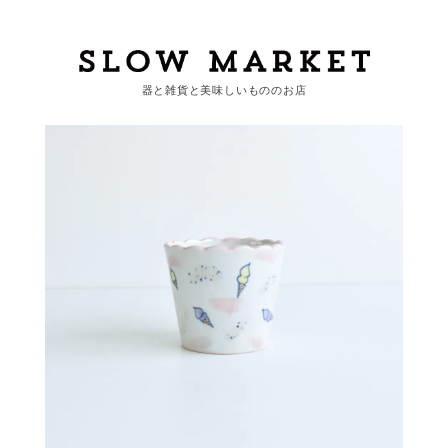
器と雑貨と美味しいもののお店
カートを見る
カテゴリーから探す
作家・ブランドから探す
支払
・
配送について
会員登録
ログイン
お問い合わせ
ショップからのお知らせ