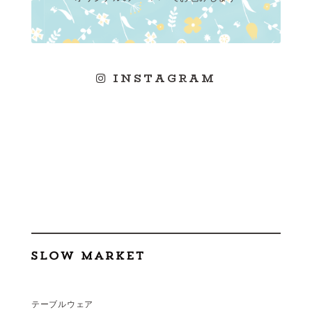
INSTAGRAM
テーブルウェア