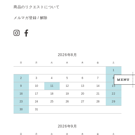
商品のリクエストについて
メルマガ登録 / 解除
2026年8月
日
月
火
水
木
金
土
1
2
3
4
5
6
7
8
9
10
11
12
13
14
15
16
17
18
19
20
21
22
23
24
25
26
27
28
29
30
31
2026年9月
日
月
火
水
木
金
土