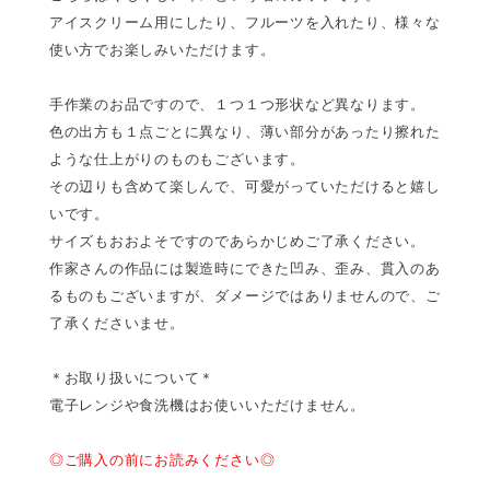
アイスクリーム用にしたり、フルーツを入れたり、様々な
使い方でお楽しみいただけます。
手作業のお品ですので、１つ１つ形状など異なります。
色の出方も１点ごとに異なり、薄い部分があったり擦れた
ような仕上がりのものもございます。
その辺りも含めて楽しんで、可愛がっていただけると嬉し
いです。
サイズもおおよそですのであらかじめご了承ください。
作家さんの作品には製造時にできた凹み、歪み、貫入のあ
るものもございますが、ダメージではありませんので、ご
了承くださいませ。
＊お取り扱いについて＊
電子レンジや食洗機はお使いいただけません。
◎ご購入の前にお読みください◎