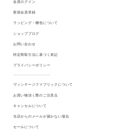
会員ログイン
新規会員登録
ラッピング・梱包について
ショップブログ
お問い合わせ
特定商取引法に基づく表記
プライバシーポリシー
ヴィンテージファブリックについて
お買い物頂く際のご注意点
キャンセルについて
当店からのメールが届かない場合
セールについて