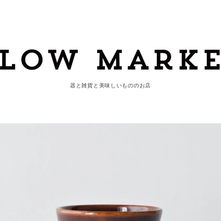
器と雑貨と美味しいもののお店