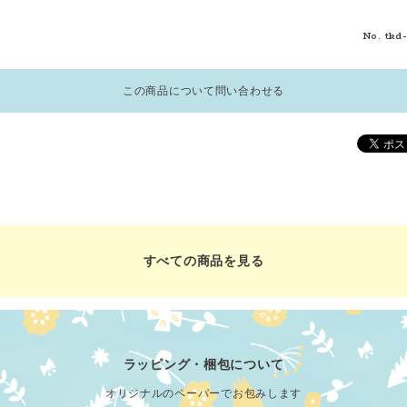
No. tkd
この商品について問い合わせる
すべての商品を見る
ラッピング・梱包について
オリジナルのペーパーでお包みします