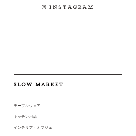
INSTAGRAM
テーブルウェア
キッチン用品
インテリア・オブジェ