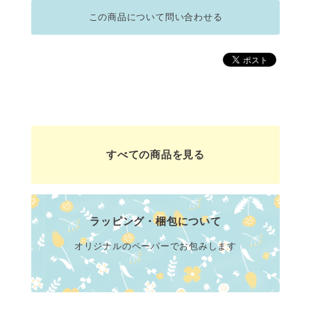
この商品について問い合わせる
すべての商品を見る
ラッピング・梱包について
オリジナルのペーパーでお包みします