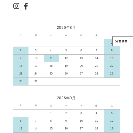
2026年8月
日
月
火
水
木
金
土
1
2
3
4
5
6
7
8
9
10
11
12
13
14
15
16
17
18
19
20
21
22
23
24
25
26
27
28
29
30
31
2026年9月
日
月
火
水
木
金
土
1
2
3
4
5
6
7
8
9
10
11
12
13
14
15
16
17
18
19