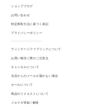
ショップブログ
お問い合わせ
特定商取引法に基づく表記
プライバシーポリシー
ヴィンテージファブリックについて
お買い物頂く際のご注意点
キャンセルについて
当店からのメールが届かない場合
セールについて
商品のリクエストについて
メルマガ登録 / 解除