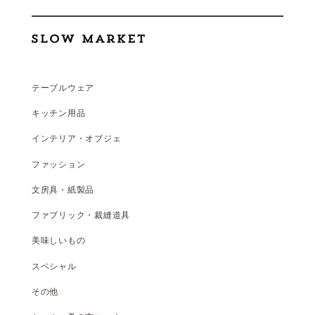
テーブルウェア
キッチン用品
インテリア・オブジェ
ファッション
文房具・紙製品
ファブリック・裁縫道具
美味しいもの
スペシャル
その他