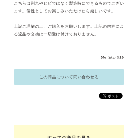
こちらは割れやヒビではなく製造時にできるものでござい
ます。個性としてお楽しみいただけたら嬉しいです。
上記ご理解の上、ご購入をお願いします。上記の内容によ
る返品や交換は一切受け付けておりません。
No. kta-029
この商品について問い合わせる
すべての商品を見る