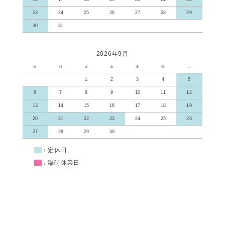
23
24
25
26
27
28
29
30
31
2026年9月
日
月
火
水
木
金
土
1
2
3
4
5
6
7
8
9
10
11
12
13
14
15
16
17
18
19
20
21
22
23
24
25
26
27
28
29
30
■
：定休日
■
：臨時休業日