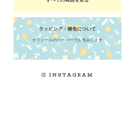
ラッピング・梱包について
オリジナルのペーパーでお包みします
INSTAGRAM