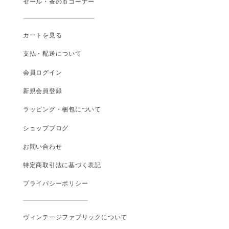
セール・蚤の市コーナー
カートを見る
支払
・
配送について
会員ログイン
新規会員登録
ラッピング・梱包について
ショップブログ
お問い合わせ
特定商取引法に基づく表記
プライバシーポリシー
ヴィンテージファブリックについて